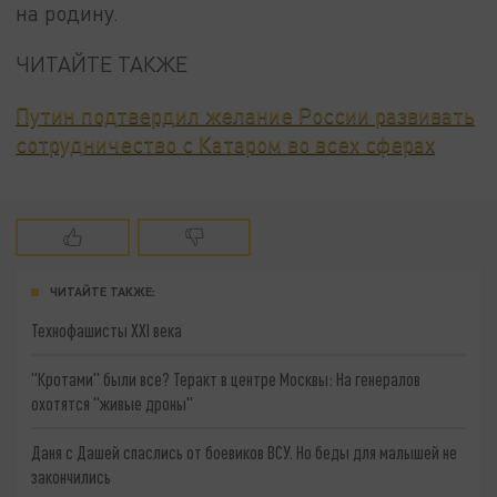
на родину.
ЧИТАЙТЕ ТАКЖЕ
Путин подтвердил желание России развивать
сотрудничество с Катаром во всех сферах
ЧИТАЙТЕ ТАКЖЕ:
Технофашисты XXI века
"Кротами" были все? Теракт в центре Москвы: На генералов
охотятся "живые дроны"
Даня с Дашей спаслись от боевиков ВСУ. Но беды для малышей не
закончились