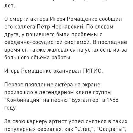
лет.
О смерти актёра Игоря Ромащенко сообщил
его коллега Петр Чернявский. По словам
друга, у почившего были проблемы с
сердечно-сосудистой системой. В последнее
время он также жаловался на усталость из-за
большого объёма работы.
Игорь Ромащенко оканчивал ГИТИС.
Первое появление актёра на экране
произошло в легендарном клипе группы
"Комбинация" на песню "Бухгалтер" в 1988
году.
За свою карьеру артист успел сняться в таких
популярных сериалах, как "След", "Солдаты",