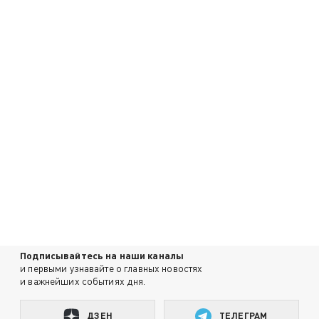
Подписывайтесь на наши каналы
и первыми узнавайте о главных новостях
и важнейших событиях дня.
ДЗЕН
ТЕЛЕГРАМ