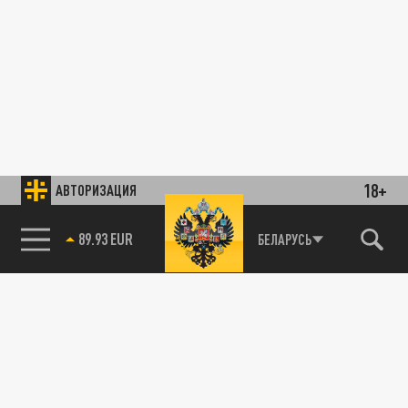
18+
АВТОРИЗАЦИЯ
89.93 EUR
БЕЛАРУСЬ