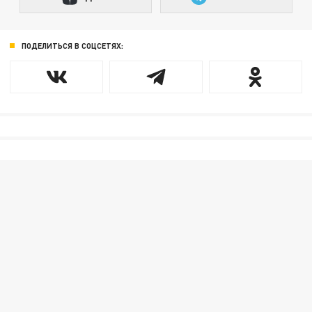
ПОДЕЛИТЬСЯ В СОЦСЕТЯХ: