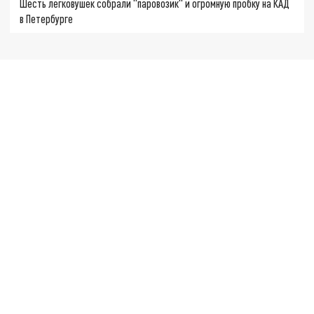
Шесть легковушек собрали "паровозик" и огромную пробку на КАД
в Петербурге