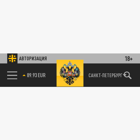
18+
АВТОРИЗАЦИЯ
89.93 EUR
САНКТ-ПЕТЕРБУРГ