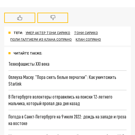
ТЕГИ:
УМЕР АКТЕР ТОНИ СИРИКО
ТОНИ СИРИКО
ПОЛИ ГАЛТИЕРИ ИЗ КЛАНА СОПРАНО
КЛАН СОПРАНО
ЧИТАЙТЕ ТАКЖЕ:
Технофашисты XXI века
Оплеуха Маску. "Пора снять белые перчатки": Как уничтожить
Starlink
В Петербурге волонтеры отправились на поиски 12-летнего
мальчика, который пропал два дня назад
Погода в Санкт-Петербурге на 9 июля 2022: дождь на западе и гроза
на востоке