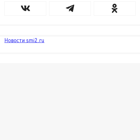
Новости smi2.ru