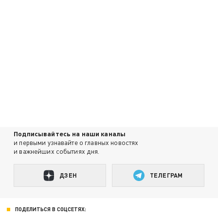
Подписывайтесь на наши каналы
и первыми узнавайте о главных новостях
и важнейших событиях дня.
ДЗЕН
ТЕЛЕГРАМ
ПОДЕЛИТЬСЯ В СОЦСЕТЯХ: