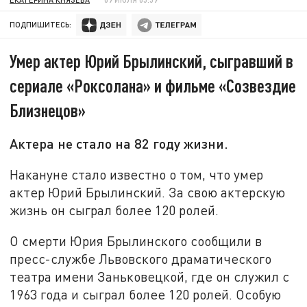
ПОДПИШИТЕСЬ:
Умер актер Юрий Брылинский, сыгравший в
сериале «Роксолана» и фильме «Созвездие
Близнецов»
Актера не стало на 82 году жизни.
Накануне стало известно о том, что умер
актер Юрий Брылинский. За свою актерскую
жизнь он сыграл более 120 ролей.
О смерти Юрия Брылинского сообщили в
пресс-службе Львовского драматического
театра имени Заньковецкой, где он служил с
1963 года и сыграл более 120 ролей. Особую