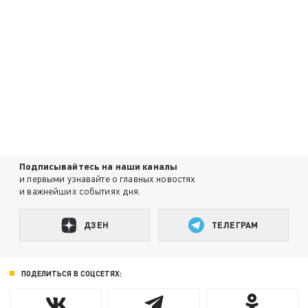
Подписывайтесь на наши каналы
и первыми узнавайте о главных новостях
и важнейших событиях дня.
ДЗЕН
ТЕЛЕГРАМ
ПОДЕЛИТЬСЯ В СОЦСЕТЯХ: