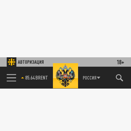
18+
АВТОРИЗАЦИЯ
85.64 BRENT
РОССИЯ