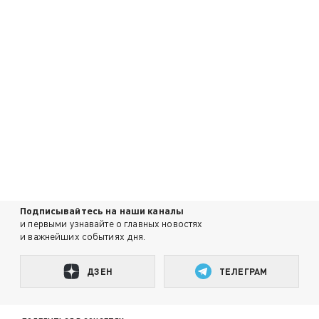
Подписывайтесь на наши каналы
и первыми узнавайте о главных новостях
и важнейших событиях дня.
ДЗЕН
ТЕЛЕГРАМ