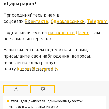
«Царьграда»!
Присоединяйтесь к нам в
соцсетях
ВКонтакте
,
Одноклассники
,
Telegram
.
Подписывайтесь на
наш канал в Дзене
. Там
все самое интересное.
Если вам есть чем поделиться с нами,
присылайте свои наблюдения, вопросы,
новости на электронную
почту
kuzbas@tsargrad.tv
ТЕГИ:
ДАВЫД АЛЕКСЕЕВ
"ДИНАМО-ВЛАДИВОСТОК"
УМЕР ЭКС-ВРАТАРЬ
ВЫПАЛ ИЗ ОКНА