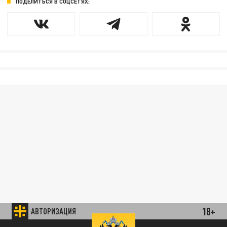
ПОДЕЛИТЬСЯ В СОЦСЕТЯХ:
18+
АВТОРИЗАЦИЯ