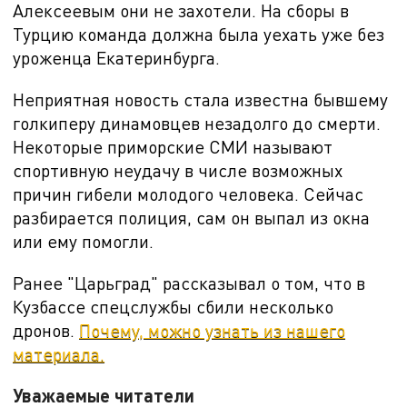
Алексеевым они не захотели. На сборы в
Турцию команда должна была уехать уже без
уроженца Екатеринбурга.
Неприятная новость стала известна бывшему
голкиперу динамовцев незадолго до смерти.
Некоторые приморские СМИ называют
спортивную неудачу в числе возможных
причин гибели молодого человека. Сейчас
разбирается полиция, сам он выпал из окна
или ему помогли.
Ранее "Царьград" рассказывал о том, что в
Кузбассе спецслужбы сбили несколько
дронов.
Почему, можно узнать из нашего
материала.
Уважаемые читатели