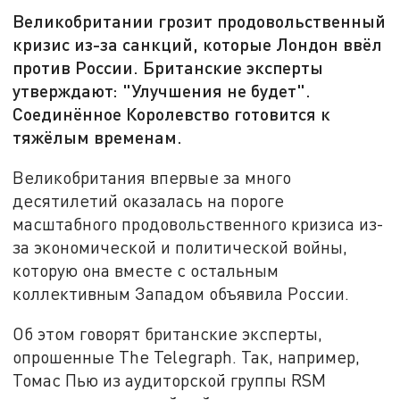
Великобритании грозит продовольственный
кризис из-за санкций, которые Лондон ввёл
против России. Британские эксперты
утверждают: "Улучшения не будет".
Соединённое Королевство готовится к
тяжёлым временам.
Великобритания впервые за много
десятилетий оказалась на пороге
масштабного продовольственного кризиса из-
за экономической и политической войны,
которую она вместе с остальным
коллективным Западом объявила России.
Об этом говорят британские эксперты,
опрошенные The Telegraph. Так, например,
Томас Пью из аудиторской группы RSM