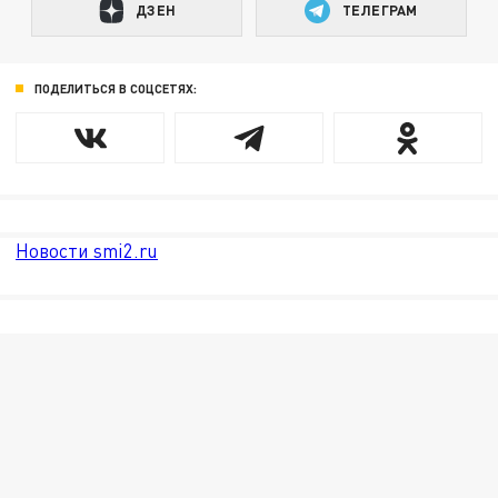
ДЗЕН
ТЕЛЕГРАМ
ПОДЕЛИТЬСЯ В СОЦСЕТЯХ:
Новости smi2.ru