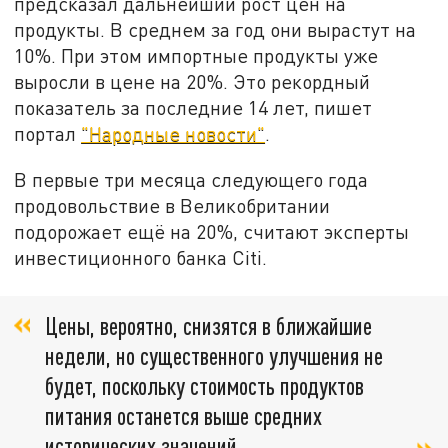
предсказал дальнейший рост цен на
продукты. В среднем за год они вырастут на
10%. При этом импортные продукты уже
выросли в цене на 20%. Это рекордный
показатель за последние 14 лет, пишет
портал
"Народные новости"
.
В первые три месяца следующего года
продовольствие в Великобритании
подорожает ещё на 20%, считают эксперты
инвестиционного банка Citi.
Цены, вероятно, снизятся в ближайшие
недели, но существенного улучшения не
будет, поскольку стоимость продуктов
питания останется выше средних
исторических значений,