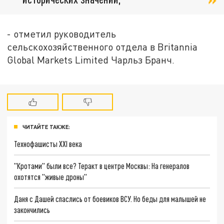
- отметил руководитель
сельскохозяйственного отдела в Britannia
Global Markets Limited Чарльз Бранч.
ЧИТАЙТЕ ТАКЖЕ:
Технофашисты XXI века
"Кротами" были все? Теракт в центре Москвы: На генералов
охотятся "живые дроны"
Даня с Дашей спаслись от боевиков ВСУ. Но беды для малышей не
закончились