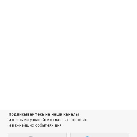
Подписывайтесь на наши каналы
и первыми узнавайте о главных новостях
и важнейших событиях дня.