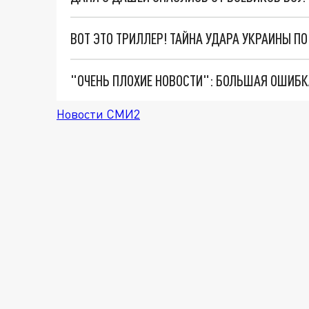
ВОТ ЭТО ТРИЛЛЕР! ТАЙНА УДАРА УКРАИНЫ П
Новости СМИ2