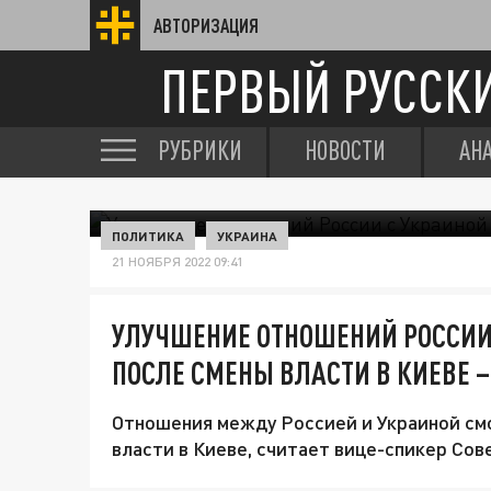
АВТОРИЗАЦИЯ
ПЕРВЫЙ РУССК
РУБРИКИ
НОВОСТИ
АН
ПОЛИТИКА
УКРАИНА
21 НОЯБРЯ 2022 09:41
УЛУЧШЕНИЕ ОТНОШЕНИЙ РОССИИ
ПОСЛЕ СМЕНЫ ВЛАСТИ В КИЕВЕ –
Отношения между Россией и Украиной см
власти в Киеве, считает вице-спикер Со