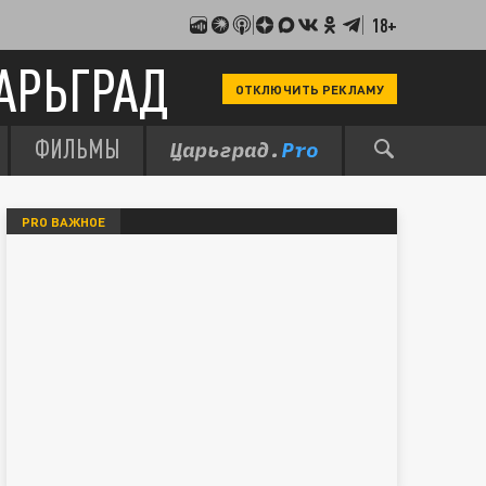
18+
АРЬГРАД
ОТКЛЮЧИТЬ РЕКЛАМУ
ФИЛЬМЫ
PRO ВАЖНОЕ