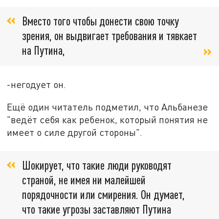
Вместо того чтобы донести свою точку
зрения, он выдвигает требования и тявкает
на Путина,
-негодует он
.
Ещё один читатель подметил, что
Альбанезе
"
вед
ё
т себя как ребенок, который понятия не
имеет о силе другой стороны".
Шокирует, что такие люди руководят
страной, не имея ни малейшей
порядочности или смирения. Он думает,
что такие угрозы заставляют Путина