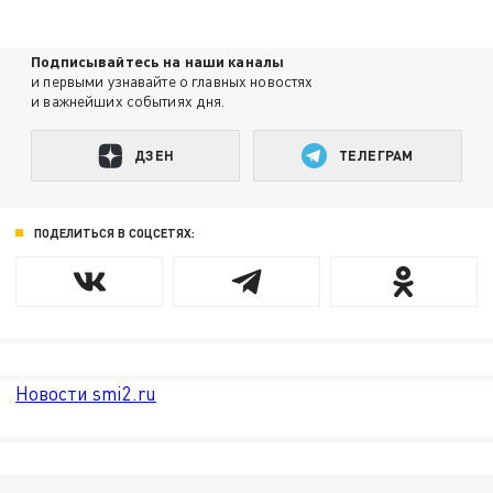
Подписывайтесь на наши каналы
и первыми узнавайте о главных новостях
и важнейших событиях дня.
ДЗЕН
ТЕЛЕГРАМ
ПОДЕЛИТЬСЯ В СОЦСЕТЯХ:
Новости smi2.ru