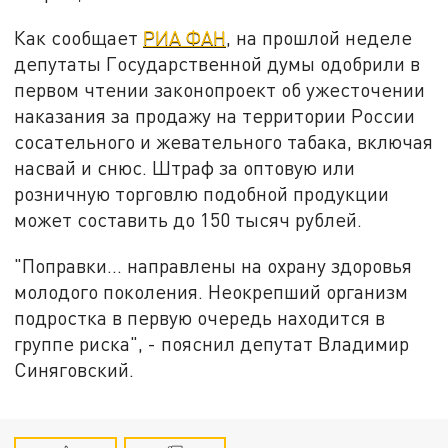
Как сообщает
РИА ФАН
, на прошлой неделе
депутаты Государственной думы одобрили в
первом чтении законопроект об ужесточении
наказания за продажу на территории России
сосательного и жевательного табака, включая
насвай и снюс. Штраф за оптовую или
розничную торговлю подобной продукции
может составить до 150 тысяч рублей.
"Поправки... направлены на охрану здоровья
молодого поколения. Неокрепший организм
подростка в первую очередь находится в
группе риска", - пояснил депутат Владимир
Синяговский.