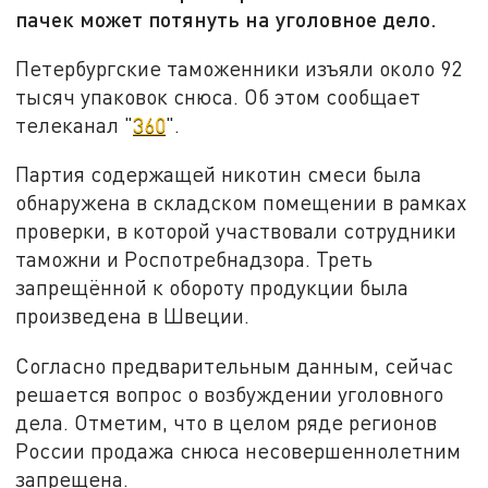
пачек может потянуть на уголовное дело.
Петербургские таможенники изъяли около 92
тысяч упаковок снюса. Об этом сообщает
телеканал "
360
".
Партия содержащей никотин смеси была
обнаружена в складском помещении в рамках
проверки, в которой участвовали сотрудники
таможни и Роспотребнадзора. Треть
запрещённой к обороту продукции была
произведена в Швеции.
Согласно предварительным данным, сейчас
решается вопрос о возбуждении уголовного
дела. Отметим, что в целом ряде регионов
России продажа снюса несовершеннолетним
запрещена.