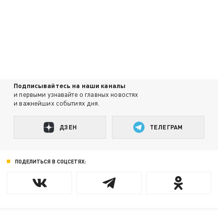
Подписывайтесь на наши каналы
и первыми узнавайте о главных новостях
и важнейших событиях дня.
ДЗЕН
ТЕЛЕГРАМ
ПОДЕЛИТЬСЯ В СОЦСЕТЯХ: