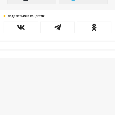
ПОДЕЛИТЬСЯ В СОЦСЕТЯХ: