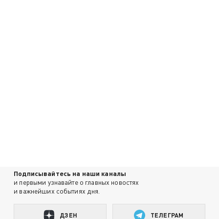
Подписывайтесь на наши каналы
и первыми узнавайте о главных новостях
и важнейших событиях дня.
ДЗЕН
ТЕЛЕГРАМ