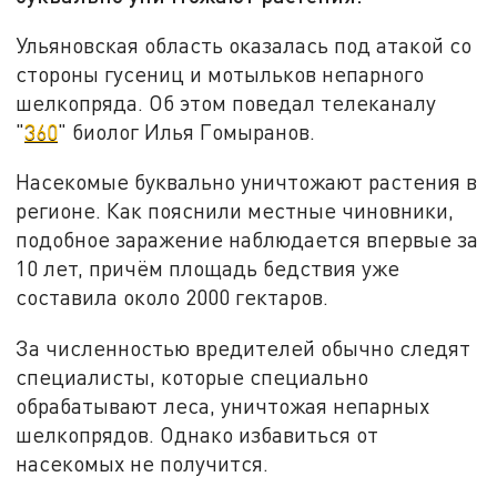
Ульяновская область оказалась под атакой со
стороны гусениц и мотыльков непарного
шелкопряда. Об этом поведал телеканалу
"
360
" биолог Илья Гомыранов.
Насекомые буквально уничтожают растения в
регионе. Как пояснили местные чиновники,
подобное заражение наблюдается впервые за
10 лет, причём площадь бедствия уже
составила около 2000 гектаров.
За численностью вредителей обычно следят
специалисты, которые специально
обрабатывают леса, уничтожая непарных
шелкопрядов. Однако избавиться от
насекомых не получится.