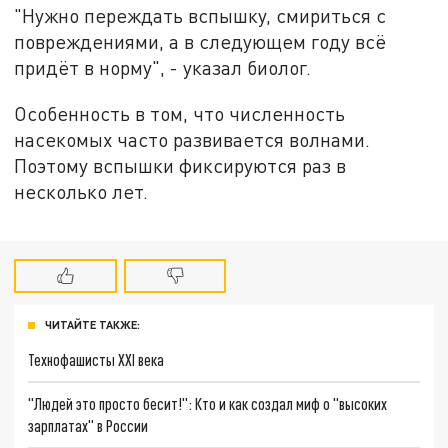
"Нужно переждать вспышку, смириться с
повреждениями, а в следующем году всё
придёт в норму", - указал биолог.
Особенность в том, что численность
насекомых часто развивается волнами.
Поэтому вспышки фиксируются раз в
несколько лет.
ЧИТАЙТЕ ТАКЖЕ:
Технофашисты XXI века
"Людей это просто бесит!": Кто и как создал миф о "высоких
зарплатах" в России