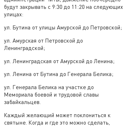
будут закрывать с 9:30 до 11:20 на следующих
улицах:
ул. Бутина от улицы Амурской до Петровской;
ул. Амурская от Петровской до
Ленинградской;
ул. Ленинградская от Амурской до Ленина;
ул. Ленина от Бутина до Генерала Белика;
ул. Генерала Белика на участке до
Мемориала боевой и трудовой славы
забайкальцев.
Каждый желающий может поклониться к
святыне. Когда и где это можно сделать,