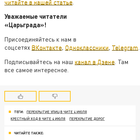
читайте в нашей статье
.
Уважаемые читатели
«Царьграда»!
Присоединяйтесь к нам в
соцсетях
ВКонтакте
,
Одноклассники
,
Telegram
.
Подписывайтесь на наш
канал в Дзене
. Там
все самое интересное.
ТЕГИ:
ПЕРЕКРЫТИЕ УЛИЦ В ЧИТЕ 4 ИЮЛЯ
КРЕСТНЫЙ ХОД В ЧИТЕ 4 ИЮЛЯ
ПЕРЕКРЫТИЕ ДОРОГ
ЧИТАЙТЕ ТАКЖЕ: