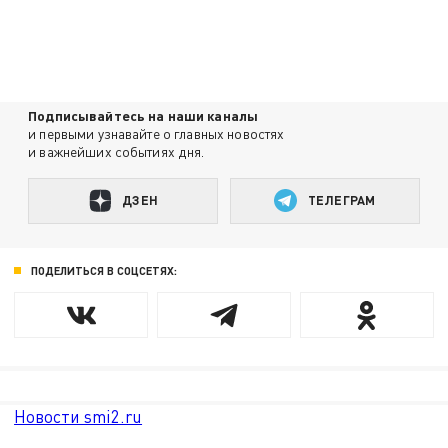
Подписывайтесь на наши каналы
и первыми узнавайте о главных новостях
и важнейших событиях дня.
ДЗЕН
ТЕЛЕГРАМ
ПОДЕЛИТЬСЯ В СОЦСЕТЯХ:
Новости smi2.ru