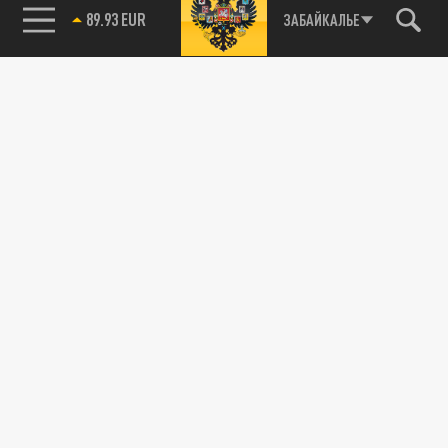
89.93 EUR
ЗАБАЙКАЛЬЕ