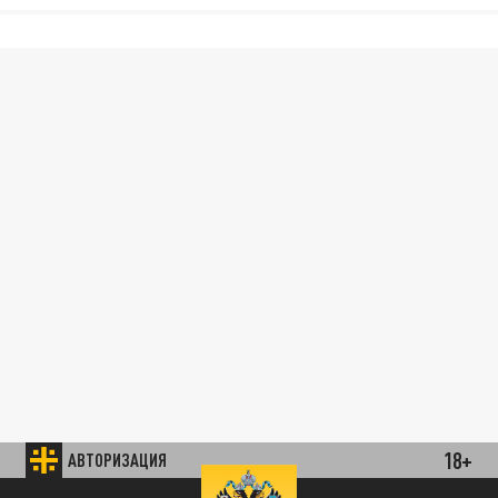
18+
АВТОРИЗАЦИЯ