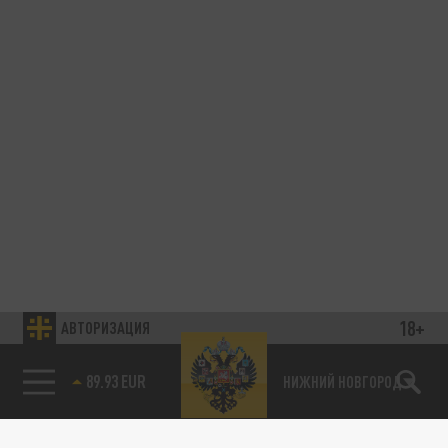
18+
АВТОРИЗАЦИЯ
89.93 EUR
НИЖНИЙ НОВГОРОД