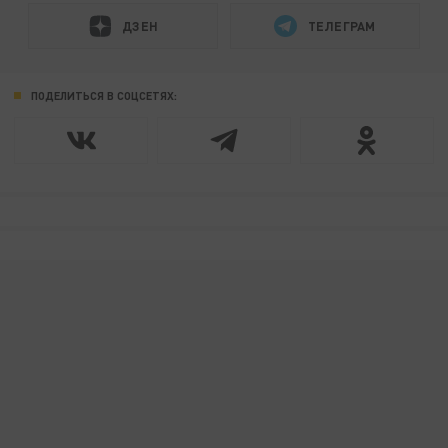
ДЗЕН
ТЕЛЕГРАМ
ПОДЕЛИТЬСЯ В СОЦСЕТЯХ: