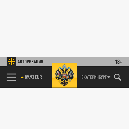
18+
АВТОРИЗАЦИЯ
89.93 EUR
ЕКАТЕРИНБУРГ