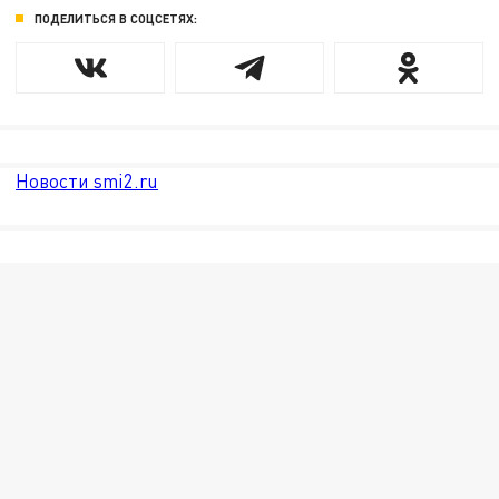
ПОДЕЛИТЬСЯ В СОЦСЕТЯХ:
Новости smi2.ru