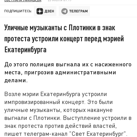
ПОДПИШИТЕСЬ:
Уличные музыканты с Плотинки в знак
протеста устроили концерт перед мэрией
Екатеринбурга
До этого полиция выгнала их с насиженного
места, пригрозив административными
делами.
Возле мэрии Екатеринбурга устроили
импровизированный концерт. Это были
уличные музыканты, которых накануне
выгнали с Плотинки. Выступление устроили в
знак протеста против действий властей,
пишет телеграм-канал "Свет Екатеринбург".