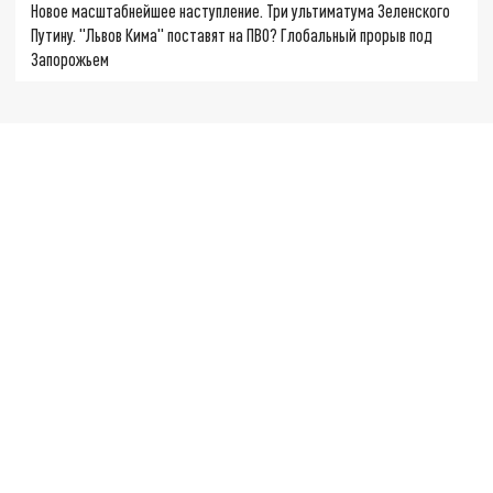
Новое масштабнейшее наступление. Три ультиматума Зеленского
Путину. "Львов Кима" поставят на ПВО? Глобальный прорыв под
Запорожьем