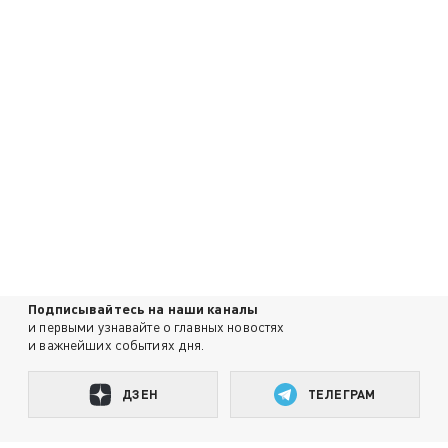
Подписывайтесь на наши каналы
и первыми узнавайте о главных новостях
и важнейших событиях дня.
ДЗЕН
ТЕЛЕГРАМ