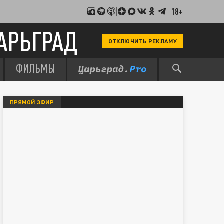
18+
АРЬГРАД
ОТКЛЮЧИТЬ РЕКЛАМУ
ФИЛЬМЫ
ПРЯМОЙ ЭФИР