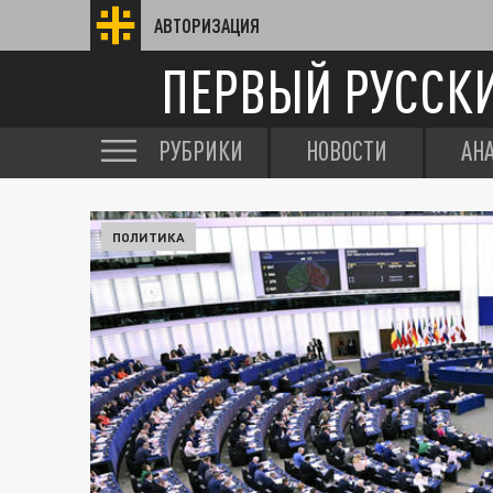
АВТОРИЗАЦИЯ
ПЕРВЫЙ РУССК
РУБРИКИ
НОВОСТИ
АН
ПОЛИТИКА