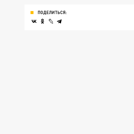
ПОДЕЛИТЬСЯ: