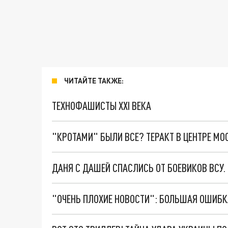
ЧИТАЙТЕ ТАКЖЕ:
ТЕХНОФАШИСТЫ XXI ВЕКА
"КРОТАМИ" БЫЛИ ВСЕ? ТЕРАКТ В ЦЕНТРЕ М
ДАНЯ С ДАШЕЙ СПАСЛИСЬ ОТ БОЕВИКОВ ВСУ