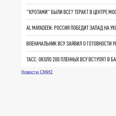
"КРОТАМИ" БЫЛИ ВСЕ? ТЕРАКТ В ЦЕНТРЕ М
AL MAYADEEN: РОССИЯ ПОБЕДИТ ЗАПАД НА УК
ВОЕНАЧАЛЬНИК ВСУ ЗАЯВИЛ О ГОТОВНОСТИ У
Новости СМИ2