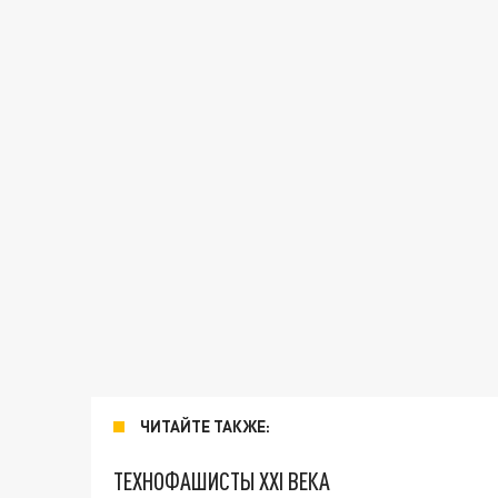
ЧИТАЙТЕ ТАКЖЕ:
ТЕХНОФАШИСТЫ XXI ВЕКА