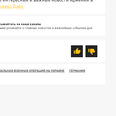
ндекс.Дзен
сывайтесь на наши каналы
ыми узнавайте о главных новостях и важнейших событиях дня.
ИАЛЬНАЯ ВОЕННАЯ ОПЕРАЦИЯ НА УКРАИНЕ
ГЕРМАНИЯ