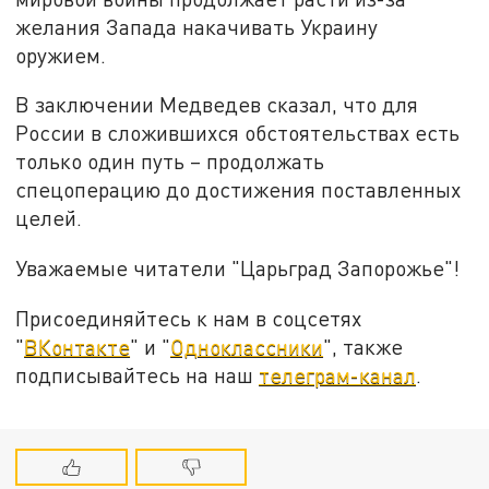
желания Запада накачивать Украину
оружием.
В заключении Медведев сказал, что для
России в сложившихся обстоятельствах есть
только один путь – продолжать
спецоперацию до достижения поставленных
целей.
Уважаемые читатели "Царьград Запорожье"!
Присоединяйтесь к нам в соцсетях
"
ВКонтакте
" и "
Одноклассники
", также
подписывайтесь на наш
телеграм-канал
.