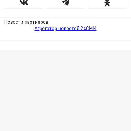
Новости партнёров
Агрегатор новостей 24СМИ