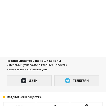
Подписывайтесь на наши каналы
и первыми узнавайте о главных новостях
и важнейших событиях дня.
ДЗЕН
ТЕЛЕГРАМ
ПОДЕЛИТЬСЯ В СОЦСЕТЯХ: