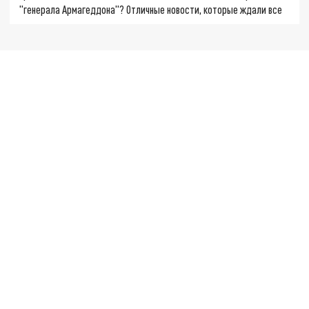
"генерала Армагеддона"? Отличные новости, которые ждали все