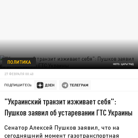
ПОЛИТИКА
ФОТО: ЦАРЬГРАД
27 ФЕВРАЛЯ 00:40
ПОДПИШИТЕСЬ:
"Украинский транзит изживает себя":
Пушков заявил об устаревании ГТС Украины
Сенатор Алексей Пушков заявил, что на
сегодняшний момент газотранспортная