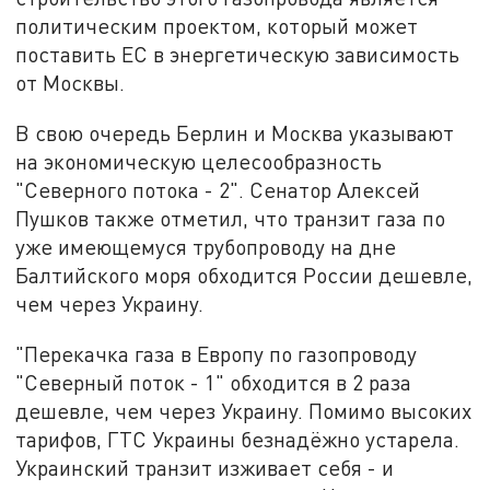
политическим проектом, который может
поставить ЕС в энергетическую зависимость
от Москвы.
В свою очередь Берлин и Москва указывают
на экономическую целесообразность
"Северного потока - 2". Сенатор Алексей
Пушков также отметил, что транзит газа по
уже имеющемуся трубопроводу на дне
Балтийского моря обходится России дешевле,
чем через Украину.
"Перекачка газа в Европу по газопроводу
"Северный поток - 1" обходится в 2 раза
дешевле, чем через Украину. Помимо высоких
тарифов, ГТС Украины безнадёжно устарела.
Украинский транзит изживает себя - и