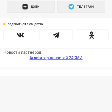
ДЗЕН
ТЕЛЕГРАМ
ПОДЕЛИТЬСЯ В СОЦСЕТЯХ:
Новости партнёров
Агрегатор новостей 24СМИ