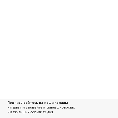
Подписывайтесь на наши каналы
и первыми узнавайте о главных новостях
и важнейших событиях дня.