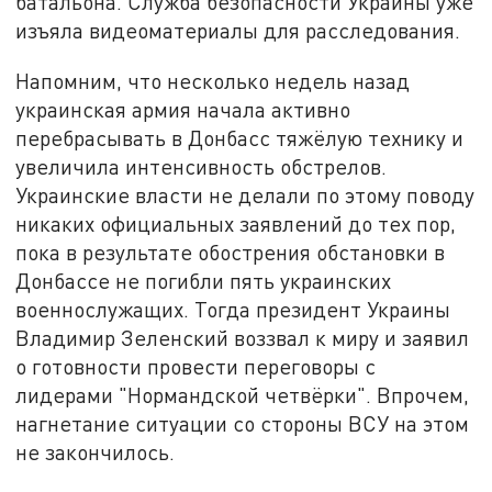
батальона. Служба безопасности Украины уже
изъяла видеоматериалы для расследования.
Напомним, что несколько недель назад
украинская армия начала активно
перебрасывать в Донбасс тяжёлую технику и
увеличила интенсивность обстрелов.
Украинские власти не делали по этому поводу
никаких официальных заявлений до тех пор,
пока в результате обострения обстановки в
Донбассе не погибли пять украинских
военнослужащих. Тогда президент Украины
Владимир Зеленский воззвал к миру и заявил
о готовности провести переговоры с
лидерами "Нормандской четвёрки". Впрочем,
нагнетание ситуации со стороны ВСУ на этом
не закончилось.