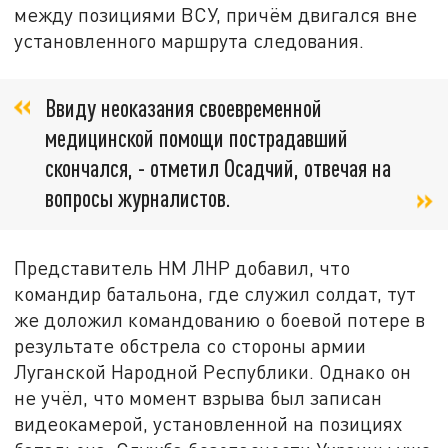
между позициями ВСУ, причём двигался вне
установленного маршрута следования.
Ввиду неоказания своевременной
медицинской помощи пострадавший
скончался, - отметил Осадчий, отвечая на
вопросы журналистов.
Представитель НМ ЛНР добавил, что
командир батальона, где служил солдат, тут
же доложил командованию о боевой потере в
результате обстрела со стороны армии
Луганской Народной Республики. Однако он
не учёл, что момент взрыва был записан
видеокамерой, установленной на позициях