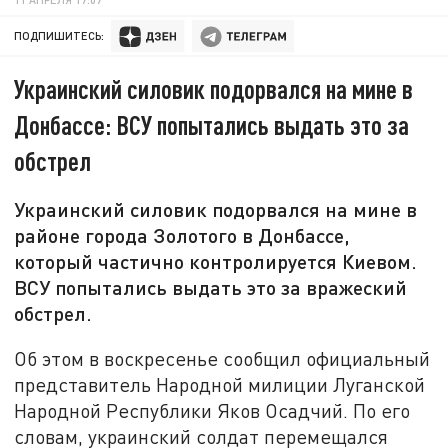
ПОДПИШИТЕСЬ:
Украинский силовик подорвался на мине в
Донбассе: ВСУ попытались выдать это за
обстрел
Украинский силовик подорвался на мине в
районе города Золотого в Донбассе,
который частично контролируется Киевом.
ВСУ попытались выдать это за вражеский
обстрел.
Об этом в воскресенье сообщил официальный
представитель Народной милиции Луганской
Народной Республики Яков Осадчий. По его
словам, украинский солдат перемещался