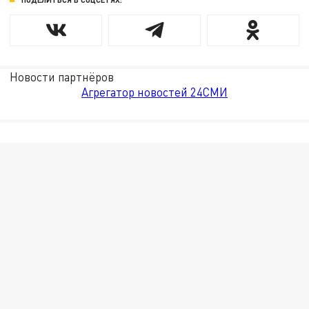
Новости партнёров
Агрегатор новостей 24СМИ