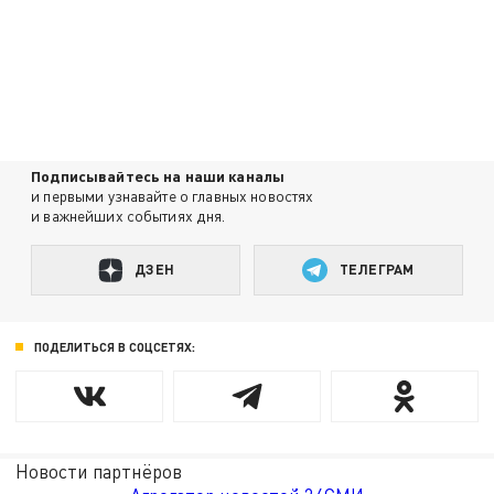
Подписывайтесь на наши каналы
и первыми узнавайте о главных новостях
и важнейших событиях дня.
ДЗЕН
ТЕЛЕГРАМ
ПОДЕЛИТЬСЯ В СОЦСЕТЯХ:
Новости партнёров