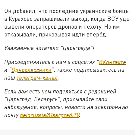
Он добавил, что последние украинские бойцы
в Курахово запрашивали выход, когда ВСУ уде
вывели операторов дронов и пехоту. Но им
отказывали, приказывая идти вперёд.
Уважаемые читатели "Царьграда"!
Присоединяйтесь к нам в соцсетях "
ВКонтакте
"
и "
Одноклассники
", также подписывайтесь на
наш
телеграм-канал
.
Если вам есть чем поделиться с редакцией
"Царьград. Беларусь", присылайте свои
наблюдения, вопросы, новости на электронную
почту
belorussia@Tsargrad.TV
.