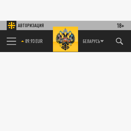
18+
АВТОРИЗАЦИЯ
89.93 EUR
БЕЛАРУСЬ