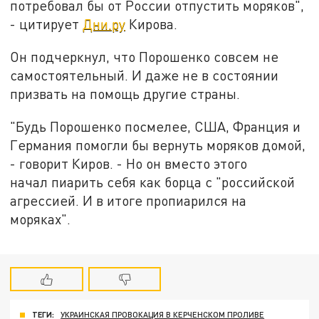
потребовал бы от России отпустить моряков",
-
цитирует
Дни.ру
Кирова.
Он подчеркнул, что Порошенко совсем не
самостоятельный. И даже не в состоянии
призвать на помощь другие страны.
"Будь Порошенко посмелее, США, Франция и
Германия помогли бы вернуть моряков домой,
- говорит Киров. - Но он вместо этого
начал пиарить себя как борца с "российской
агрессией. И в итоге пропиарился на
моряках".
ТЕГИ:
УКРАИНСКАЯ ПРОВОКАЦИЯ В КЕРЧЕНСКОМ ПРОЛИВЕ