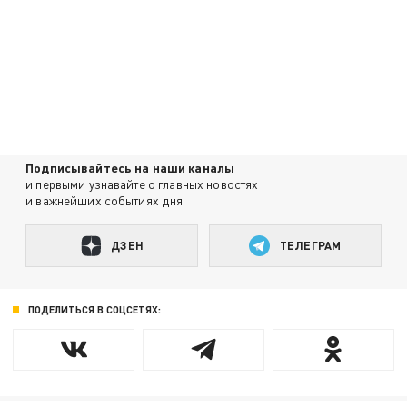
Подписывайтесь на наши каналы
и первыми узнавайте о главных новостях
и важнейших событиях дня.
ДЗЕН
ТЕЛЕГРАМ
ПОДЕЛИТЬСЯ В СОЦСЕТЯХ: