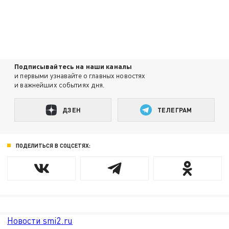
Подписывайтесь на наши каналы
и первыми узнавайте о главных новостях
и важнейших событиях дня.
ДЗЕН
ТЕЛЕГРАМ
ПОДЕЛИТЬСЯ В СОЦСЕТЯХ:
Новости smi2.ru