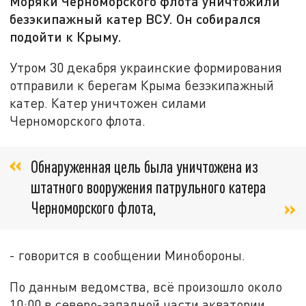
Моряки Черноморского флота уничтожили
безэкипажный катер ВСУ. Он собирался
подойти к Крыму.
Утром 30 декабря украинские формирования
отправили к берегам Крыма безэкипажный
катер. Катер уничтожен силами
Черноморского флота.
Обнаруженная цель была уничтожена из
штатного вооружения патрульного катера
Черноморского флота,
- говорится в сообщении Минобороны.
По данным ведомства, всё произошло около
10:00 в северо-западной части акватории