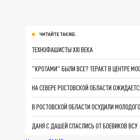
ЧИТАЙТЕ ТАКЖЕ:
ТЕХНОФАШИСТЫ XXI ВЕКА
"КРОТАМИ" БЫЛИ ВСЕ? ТЕРАКТ В ЦЕНТРЕ М
НА СЕВЕРЕ РОСТОВСКОЙ ОБЛАСТИ ОЖИДАЕТС
В РОСТОВСКОЙ ОБЛАСТИ ОСУДИЛИ МОЛОДОГ
ДАНЯ С ДАШЕЙ СПАСЛИСЬ ОТ БОЕВИКОВ ВСУ