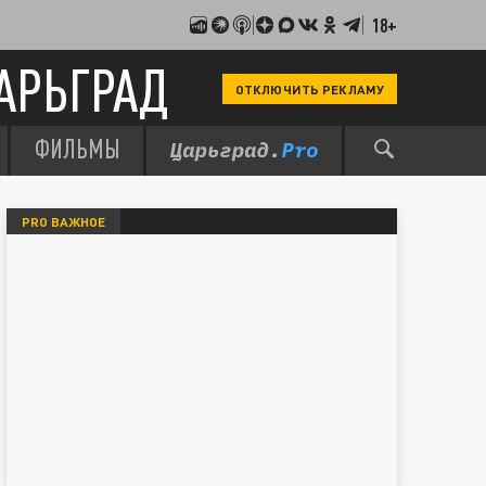
18+
АРЬГРАД
ОТКЛЮЧИТЬ РЕКЛАМУ
ФИЛЬМЫ
PRO ВАЖНОЕ