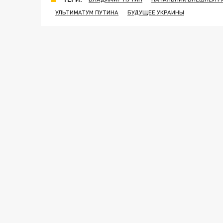
УЛЬТИМАТУМ ПУТИНА
БУДУЩЕЕ УКРАИНЫ