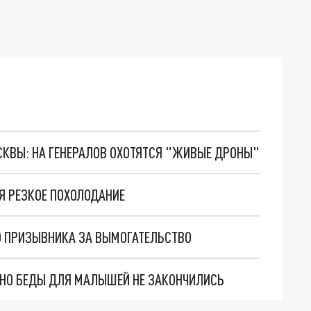
ОСКВЫ: НА ГЕНЕРАЛОВ ОХОТЯТСЯ "ЖИВЫЕ ДРОНЫ"
Я РЕЗКОЕ ПОХОЛОДАНИЕ
О ПРИЗЫВНИКА ЗА ВЫМОГАТЕЛЬСТВО
. НО БЕДЫ ДЛЯ МАЛЫШЕЙ НЕ ЗАКОНЧИЛИСЬ