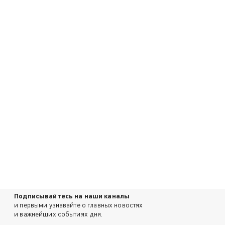
Подписывайтесь на наши каналы
и первыми узнавайте о главных новостях
и важнейших событиях дня.