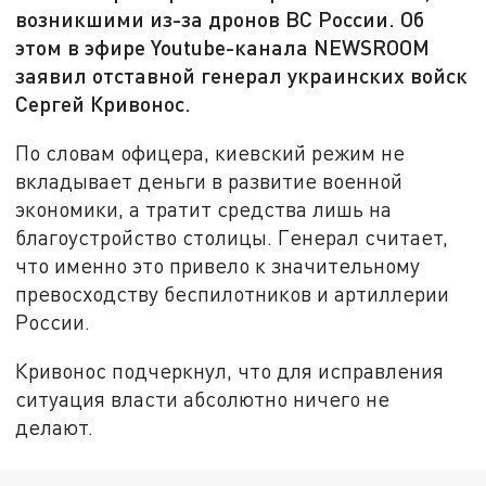
возникшими из-за дронов ВС России. Об
этом в эфире Youtube-канала NEWSROOM
заявил отставной генерал украинских войск
Сергей Кривонос.
По словам офицера, киевский режим не
вкладывает деньги в развитие военной
экономики, а тратит средства лишь на
благоустройство столицы. Генерал считает,
что именно это привело к значительному
превосходству беспилотников и артиллерии
России.
Кривонос подчеркнул, что для исправления
ситуация власти абсолютно ничего не
делают.