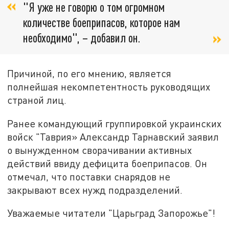
"Я уже не говорю о том огромном
количестве боеприпасов, которое нам
необходимо", – добавил он.
Причиной, по его мнению, является
полнейшая некомпетентность руководящих
страной лиц.
Ранее командующий группировкой украинских
войск "Таврия» Александр Тарнавский заявил
о вынужденном сворачивании активных
действий ввиду дефицита боеприпасов. Он
отмечал, что поставки снарядов не
закрывают всех нужд подразделений.
Уважаемые читатели "Царьград Запорожье"!