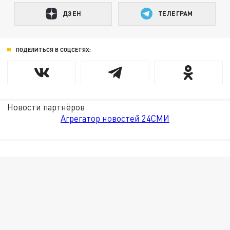
ДЗЕН
ТЕЛЕГРАМ
ПОДЕЛИТЬСЯ В СОЦСЕТЯХ:
Новости партнёров
Агрегатор новостей 24СМИ