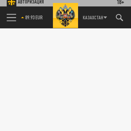
18+
АВТОРИЗАЦИЯ
89.93 EUR
КАЗАХСТАН