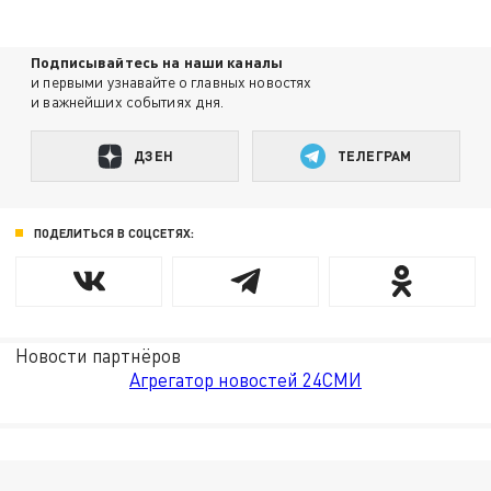
Подписывайтесь на наши каналы
и первыми узнавайте о главных новостях
и важнейших событиях дня.
ДЗЕН
ТЕЛЕГРАМ
ПОДЕЛИТЬСЯ В СОЦСЕТЯХ:
Новости партнёров
Агрегатор новостей 24СМИ