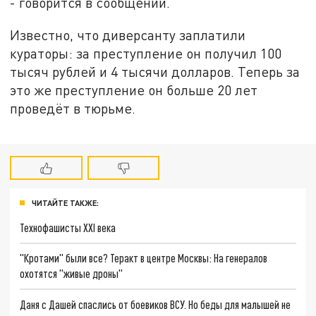
- говорится в сообщении.
Известно, что диверсанту заплатили
кураторы: за преступление он получил 100
тысяч рублей и 4 тысячи долларов. Теперь за
это же преступление он больше 20 лет
проведёт в тюрьме.
ЧИТАЙТЕ ТАКЖЕ:
Технофашисты XXI века
"Кротами" были все? Теракт в центре Москвы: На генералов
охотятся "живые дроны"
Даня с Дашей спаслись от боевиков ВСУ. Но беды для малышей не