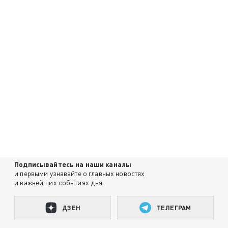
Подписывайтесь на наши каналы
и первыми узнавайте о главных новостях
и важнейших событиях дня.
ДЗЕН
ТЕЛЕГРАМ