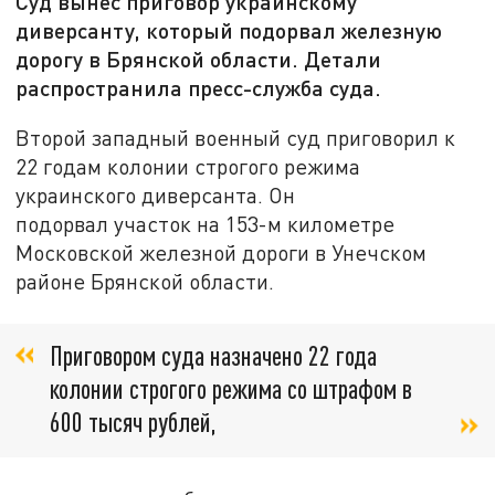
Суд вынес приговор украинскому
диверсанту, который подорвал железную
дорогу в Брянской области. Детали
распространила пресс-служба суда.
Второй западный военный суд приговорил к
22 годам колонии строгого режима
украинского диверсанта. Он
подорвал участок на 153-м километре
Московской железной дороги в Унечском
районе Брянской области.
Приговором суда назначено 22 года
колонии строгого режима со штрафом в
600 тысяч рублей,