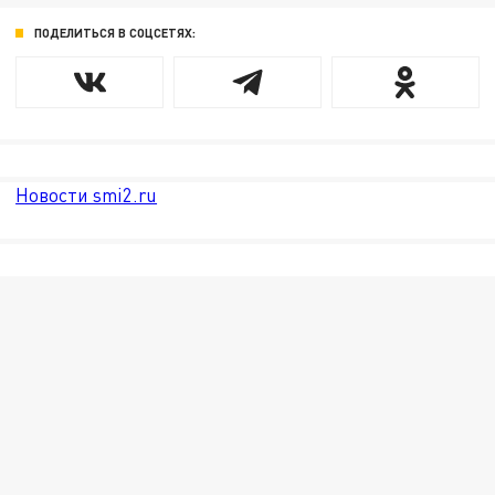
ПОДЕЛИТЬСЯ В СОЦСЕТЯХ:
Новости smi2.ru