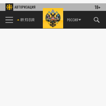
18+
АВТОРИЗАЦИЯ
89.93 EUR
РОССИЯ