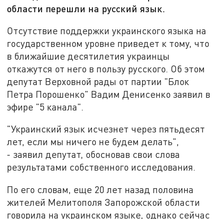
области перешли на русский язык.
Отсутствие поддержки украинского языка на
государственном уровне приведет к тому, что
в ближайшие десятилетия украинцы
откажутся от него в пользу русского. Об этом
депутат Верховной рады от партии "Блок
Петра Порошенко" Вадим Денисенко заявил в
эфире "5 канала".
"Украинский язык исчезнет через пятьдесят
лет, если мы ничего не будем делать",
- заявил депутат, обосновав свои слова
результатами собственного исследования.
По его словам, еще 20 лет назад половина
жителей Мелитополя Запорожской области
говорила на украинском языке, однако сейчас