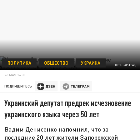
ПОЛИТИКА
ОБЩЕСТВО
УКРАИНА
ФОТО: ЦАРЬГРАД
26 МАЯ 14:30
ПОДПИШИТЕСЬ:
Украинский депутат предрек исчезновение
украинского языка через 50 лет
Вадим Денисенко напомнил, что за
последние 20 лет жители Запорожской