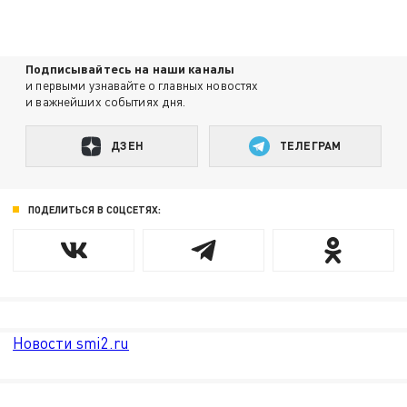
Подписывайтесь на наши каналы
и первыми узнавайте о главных новостях
и важнейших событиях дня.
ДЗЕН
ТЕЛЕГРАМ
ПОДЕЛИТЬСЯ В СОЦСЕТЯХ:
Новости smi2.ru