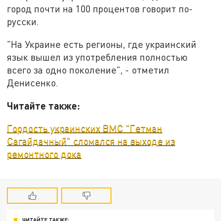
город почти на 100 процентов говорит по-
русски.
"На Украине есть регионы, где украинский
язык вышел из употребления полностью
всего за одно поколение", - отметил
Денисенко.
Читайте также:
Гордость украинских ВМС "Гетман
Сагайдачный" сломался на выходе из
ремонтного дока
ЧИТАЙТЕ ТАКЖЕ: