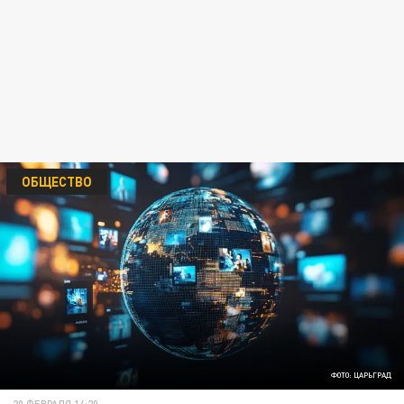
ОБЩЕСТВО
ФОТО: ЦАРЬГРАД
20 ФЕВРАЛЯ 14:20