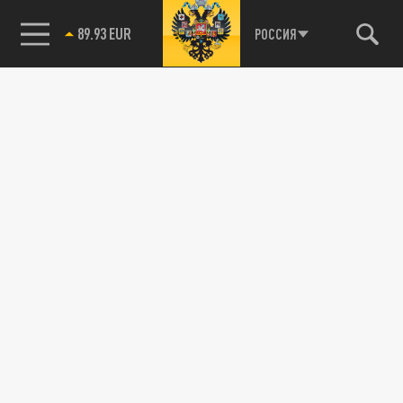
89.93 EUR
РОССИЯ