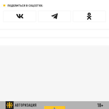
ПОДЕЛИТЬСЯ В СОЦСЕТЯХ:
18+
АВТОРИЗАЦИЯ