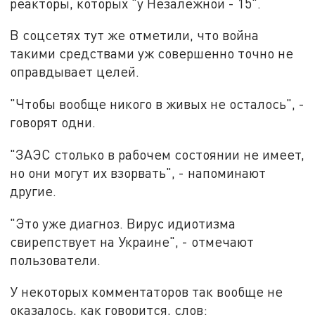
реакторы, которых "у Незалежной - 15".
В соцсетях тут же отметили, что война
такими средствами уж совершенно точно не
оправдывает целей.
"Чтобы вообще никого в живых не осталось", -
говорят одни.
"ЗАЭС столько в рабочем состоянии не имеет,
но они могут их взорвать", - напоминают
другие.
"Это уже диагноз. Вирус идиотизма
свирепствует на Украине", - отмечают
пользователи.
У некоторых комментаторов так вообще не
оказалось, как говорится, слов: