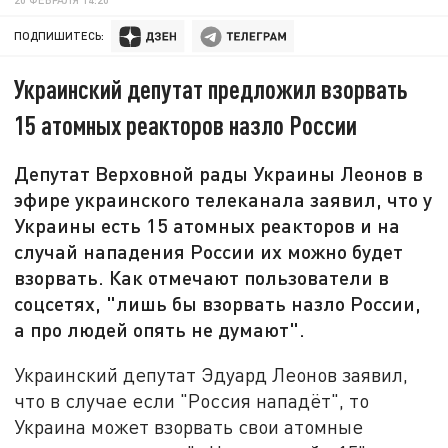
ПОДПИШИТЕСЬ:
Украинский депутат предложил взорвать
15 атомных реакторов назло России
Депутат Верховной рады Украины Леонов в
эфире украинского телеканала заявил, что у
Украины есть 15 атомных реакторов и на
случай нападения России их можно будет
взорвать. Как отмечают пользователи в
соцсетях, "лишь бы взорвать назло России,
а про людей опять не думают".
Украинский депутат Эдуард Леонов заявил,
что в случае если "Россия нападёт", то
Украина может взорвать свои атомные