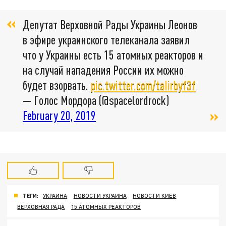
Депутат Верховной Рады Украины Леонов
в эфире украинского телеканала заявил
что у Украины есть 15 атомных реакторов и
на случай нападения России их можно
будет взорвать.
pic.twitter.com/taIirbyf3f
— Голос Мордора (@spacelordrock)
February 20, 2019
ТЕГИ:
УКРАИНА
НОВОСТИ УКРАИНА
НОВОСТИ КИЕВ
ВЕРХОВНАЯ РАДА
15 АТОМНЫХ РЕАКТОРОВ