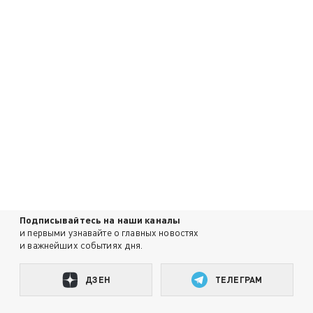
Подписывайтесь на наши каналы
и первыми узнавайте о главных новостях
и важнейших событиях дня.
ДЗЕН
ТЕЛЕГРАМ