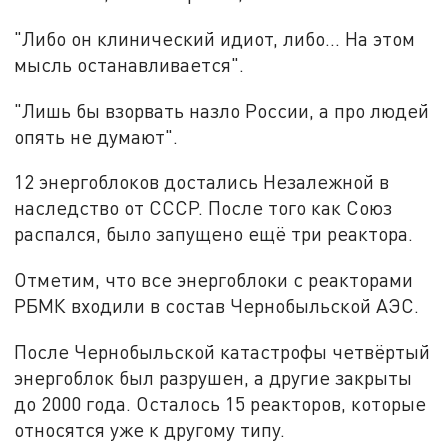
"Либо он клинический идиот, либо... На этом
мысль останавливается".
"Лишь бы взорвать назло России, а про людей
опять не думают".
12 энергоблоков достались Незалежной в
наследство от СССР. После того как Союз
распался, было запущено ещё три реактора.
Отметим, что все энергоблоки с реакторами
РБМК входили в состав Чернобыльской АЭС.
После Чернобыльской катастрофы четвёртый
энергоблок был разрушен, а другие закрыты
до 2000 года. Осталось 15 реакторов, которые
относятся уже к другому типу.