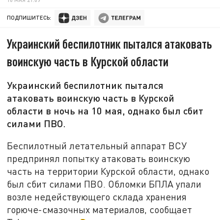
ПОДПИШИТЕСЬ:
Украинский беспилотник пытался атаковать
воинскую часть в Курской области
Украинский беспилотник пытался
атаковать воинскую часть в Курской
области в ночь на 10 мая, однако был сбит
силами ПВО.
Беспилотный летательный аппарат ВСУ
предпринял попытку атаковать воинскую
часть на территории Курской области, однако
был сбит силами ПВО. Обломки БПЛА упали
возле недействующего склада хранения
горюче-смазочных материалов, сообщает