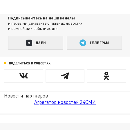
Подписывайтесь на наши каналы
и первыми узнавайте о главных новостях
и важнейших событиях дня.
ДЗЕН
ТЕЛЕГРАМ
ПОДЕЛИТЬСЯ В СОЦСЕТЯХ:
Новости партнёров
Агрегатор новостей 24СМИ