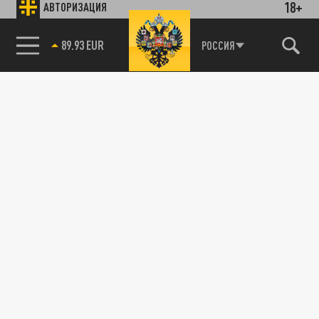
18+
АВТОРИЗАЦИЯ
89.93 EUR
РОССИЯ