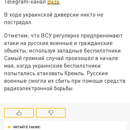
Telegram-канал
Baza
.
В ходе украинской диверсии никто не
пострадал.
Отметим, что ВСУ регулярно предпринимают
атаки на русские военные и гражданские
объекты, используя западные беспилотники.
Самый громкий случай произошёл в начале
мая, когда украинские беспилотники
попытались атаковать Кремль. Русские
военные смогли их сбить при помощи средств
радиоэлектронной борьбы.
ЧИТАЙТЕ ТАКЖЕ: