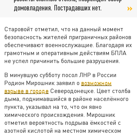
домовладения. Пострадавших нет.
Старовойт отметил, что на данный момент
безопасность жителей приграничных районов
обеспечивают военнослужащие. Благодаря их
грамотным и оперативным действиям БПЛА
не успел причинить большие разрушения.
В минувшую субботу посол ЛНР в России
Родион Мирошник заявил о
возможном
взрыве в городе
Северодонецке. Цвет столба
дыма, поднимавшийся в районе населённого
пункта, указывал на то, что он явно
химического происхождения. Мирошник
отметил вероятность подрыва ёмкостей с
азотной кислотой на местном химическом