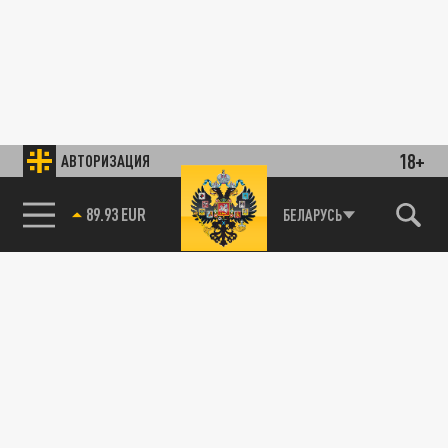
18+
АВТОРИЗАЦИЯ
89.93 EUR
БЕЛАРУСЬ