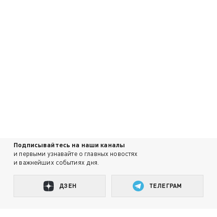
Подписывайтесь на наши каналы
и первыми узнавайте о главных новостях
и важнейших событиях дня.
ДЗЕН
ТЕЛЕГРАМ