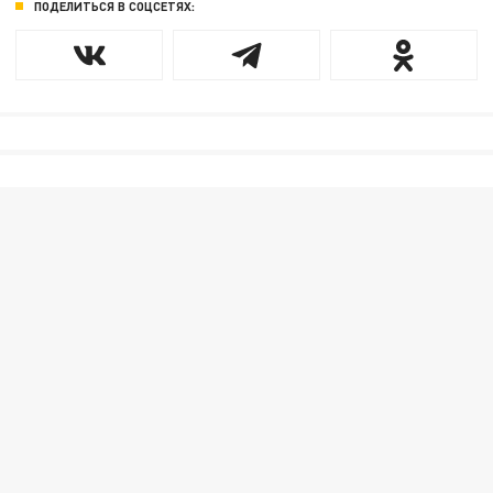
ПОДЕЛИТЬСЯ В СОЦСЕТЯХ: