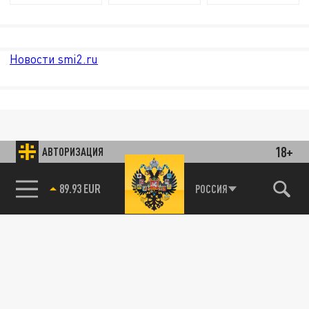
Новости smi2.ru
18+
АВТОРИЗАЦИЯ
89.93 EUR
РОССИЯ