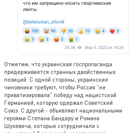
Отметим, что украинская госпропаганда
придерживается странных двойственных
позиций. С одной стороны, украинские
чиновники требуют, чтобы Россия "не
приватизировала" победу над нацистской
Германией, которую одержал Советский
Союз. С другой - объявляют национальными
героями Степана Бандеру и Романа
Шухевича, которые сотрудничали с