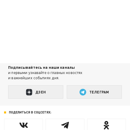
Подписывайтесь на наши каналы
и первыми узнавайте о главных новостях
и важнейших событиях дня.
ДЗЕН
ТЕЛЕГРАМ
ПОДЕЛИТЬСЯ В СОЦСЕТЯХ: