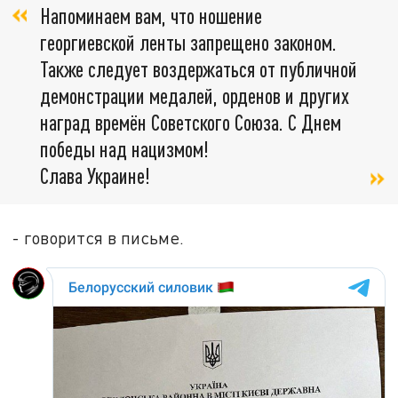
Напоминаем вам, что ношение
георгиевской ленты запрещено законом.
Также следует воздержаться от публичной
демонстрации медалей, орденов и других
наград времён Советского Союза. С Днем
победы над нацизмом!
Слава Украине!
- говорится в письме.