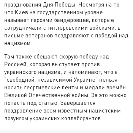
празднования Дня Победы. Несмотря на то
что Киев на государственном уровне
называет героями бандеровцев, которые
сотрудничали с гитлеровскими войсками, в
письме ветеранов поздравляют с победой над
нацизмом.
Там также обещают скорую победу над
Россией, которая выступает против
украинского нацизма, и напоминают, что в
"свободной, независимой Украине" нельзя
носить георгиевские ленты и медали времён
Великой Отечественной войны. За это можно
попасть под статью. Завершается
поздравление всем известным нацистским
лозунгом украинских коллаборантов.