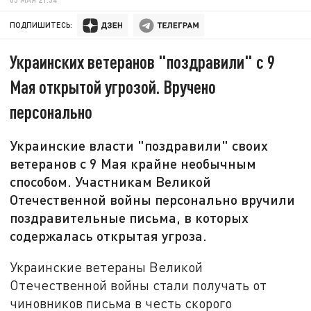
ПОДПИШИТЕСЬ:
Украинских ветеранов "поздравили" с 9
Мая открытой угрозой. Вручено
персонально
Украинские власти "поздравили" своих
ветеранов с 9 Мая крайне необычным
способом. Участникам Великой
Отечественной войны персонально вручили
поздравительные письма, в которых
содержалась открытая угроза.
Украинские ветераны Великой
Отечественной войны стали получать от
чиновников письма в честь скорого