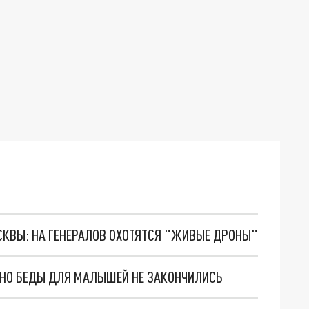
ОСКВЫ: НА ГЕНЕРАЛОВ ОХОТЯТСЯ "ЖИВЫЕ ДРОНЫ"
. НО БЕДЫ ДЛЯ МАЛЫШЕЙ НЕ ЗАКОНЧИЛИСЬ