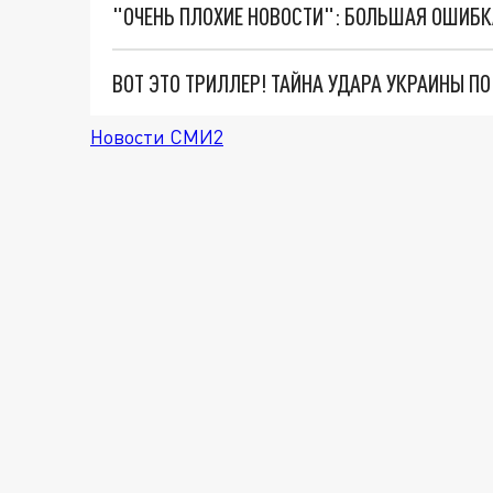
ВОТ ЭТО ТРИЛЛЕР! ТАЙНА УДАРА УКРАИНЫ П
Новости СМИ2