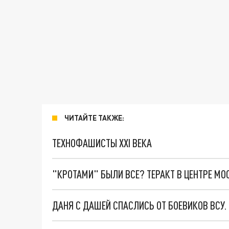
ЧИТАЙТЕ ТАКЖЕ:
ТЕХНОФАШИСТЫ XXI ВЕКА
"КРОТАМИ" БЫЛИ ВСЕ? ТЕРАКТ В ЦЕНТРЕ М
ДАНЯ С ДАШЕЙ СПАСЛИСЬ ОТ БОЕВИКОВ ВСУ