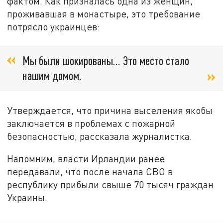
фактом. Как призналась одна из женщин,
проживавшая в монастыре, это требование
потрясло украинцев:
Мы были шокированы… Это место стало
нашим домом.
Утверждается, что причина выселения якобы
заключается в проблемах с пожарной
безопасностью, рассказала журналистка.
Напомним, власти Ирландии ранее
передавали, что после начала СВО в
республику прибыли свыше 70 тысяч граждан
Украины.