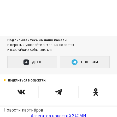
Подписывайтесь на наши каналы
и первыми узнавайте о главных новостях
и важнейших событиях дня.
ДЗЕН
ТЕЛЕГРАМ
ПОДЕЛИТЬСЯ В СОЦСЕТЯХ:
Новости партнёров
Агрегатор новостей 24СМИ