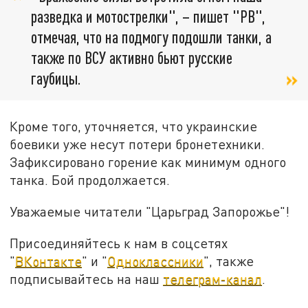
разведка и мотострелки", – пишет "РВ",
отмечая, что на подмогу подошли танки, а
также по ВСУ активно бьют русские
гаубицы.
Кроме того, уточняется, что украинские
боевики уже несут потери бронетехники.
Зафиксировано горение как минимум одного
танка. Бой продолжается.
Уважаемые читатели "Царьград Запорожье"!
Присоединяйтесь к нам в соцсетях
"
ВКонтакте
" и "
Одноклассники
", также
подписывайтесь на наш
телеграм-канал
.