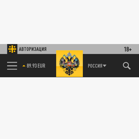
18+
АВТОРИЗАЦИЯ
89.93 EUR
РОССИЯ