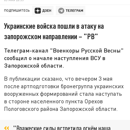
ПОДПИШИТЕСЬ:
Украинские войска пошли в атаку на
запорожском направлении – "РВ"
Телеграм-канал "Военкоры Русской Весны"
сообщил о начале наступления ВСУ в
Запорожской области.
В публикации сказано, что вечером 3 мая
после артподготовки бронегруппа украинских
вооруженных формирований стала наступать
в стороне населенного пункта Орехов
Пологовского района Запорожской области.
"Вражеские силы встретила огнём наша