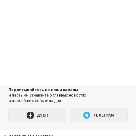
Подписывайтесь на наши каналы
и первыми узнавайте о главных новостях
и важнейших событиях дня.
ДЗЕН
ТЕЛЕГРАМ