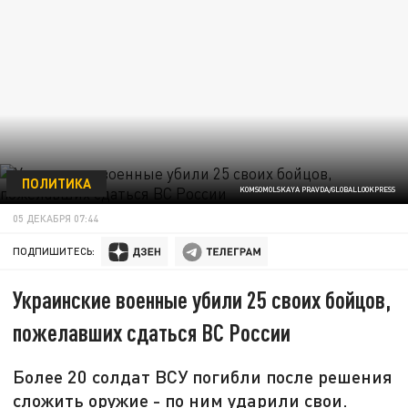
ПОЛИТИКА
KOMSOMOLSKAYA PRAVDA/GLOBALLOOKPRESS
05 ДЕКАБРЯ 07:44
ПОДПИШИТЕСЬ:
Украинские военные убили 25 своих бойцов,
пожелавших сдаться ВС России
Более 20 солдат ВСУ погибли после решения
сложить оружие - по ним ударили свои.