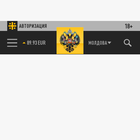
18+
АВТОРИЗАЦИЯ
89.93 EUR
МОЛДОВА