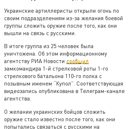
Украинские артиллеристы открыли огонь по
своим подразделениям из-за желания боевой
группы сложить оружие после того, как они
вышли на связь с русскими.
В итоге группа из 25 человек была
уничтожена. Об этом информационному
агентству РИА Новости
сообщил
замкомандира 1-й стрелковой роты 1-го
стрелкового батальона 110-го полка с
позывным именем “Купол”. Соответствующая
видеозапись опубликована в Телеграм-канале
агентства.
О желании украинских бойцов сложить
оружие стало известно после того, как они
попытались связаться с русскими на