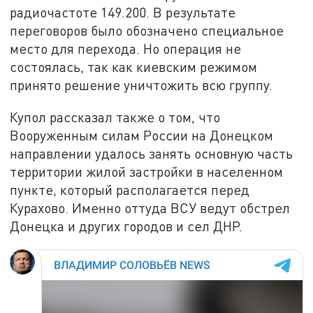
радиочастоте 149.200. В результате
переговоров было обозначено специальное
место для перехода. Но операция не
состоялась, так как киевским режимом
принято решение уничтожить всю группу.
Купол рассказал также о том, что
Вооруженным силам России на Донецком
направлении удалось занять основную часть
территории жилой застройки в населенном
пункте, который располагается перед
Курахово. Именно оттуда ВСУ ведут обстрел
Донецка и других городов и сел ДНР.