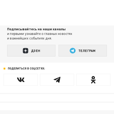
Подписывайтесь на наши каналы
и первыми узнавайте о главных новостях
и важнейших событиях дня.
ДЗЕН
ТЕЛЕГРАМ
ПОДЕЛИТЬСЯ В СОЦСЕТЯХ: