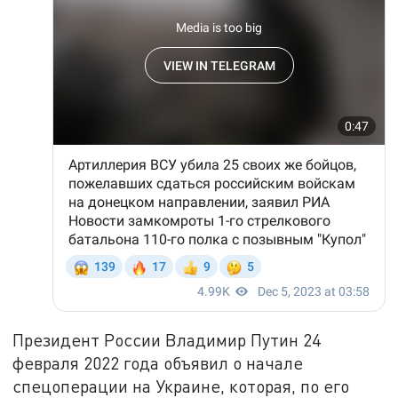
Президент России Владимир Путин 24
февраля 2022 года объявил о начале
спецоперации на Украине, которая, по его