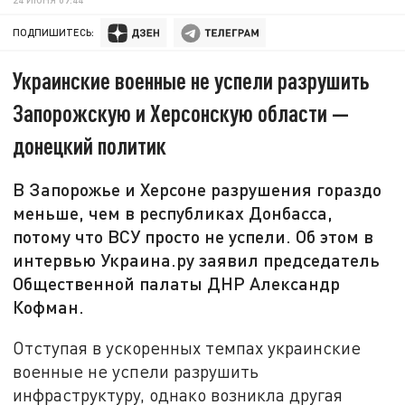
ПОДПИШИТЕСЬ:
Украинские военные не успели разрушить
Запорожскую и Херсонскую области —
донецкий политик
В Запорожье и Херсоне разрушения гораздо
меньше, чем в республиках Донбасса,
потому что ВСУ просто не успели. Об этом в
интервью Украина.ру заявил председатель
Общественной палаты ДНР Александр
Кофман.
Отступая в ускоренных темпах украинские
военные не успели разрушить
инфраструктуру, однако возникла другая