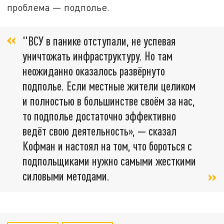
проблема — подполье.
"ВСУ в панике отступали, не успевая
уничтожать инфраструктуру. Но там
неожиданно оказалось развёрнуто
подполье. Если местные жители целиком
и полностью в большинстве своём за нас,
то подполье достаточно эффективно
ведёт свою деятельность», — сказал
Кофман и настоял на том, что бороться с
подпольщиками нужно самыми жесткими
силовыми методами.