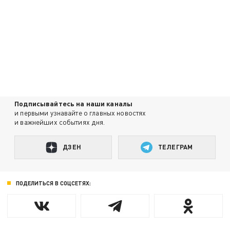
Подписывайтесь на наши каналы
и первыми узнавайте о главных новостях
и важнейших событиях дня.
ДЗЕН
ТЕЛЕГРАМ
ПОДЕЛИТЬСЯ В СОЦСЕТЯХ: