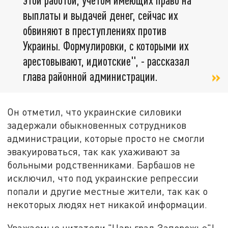
выплаты и выдачей денег, сейчас их
обвиняют в преступлениях против
Украины. Формулировки, с которыми их
арестовывают, идиотские", - рассказал
глава районной администрации.
Он отметил, что украинские силовики
задержали обыкновенных сотрудников
администрации, которые просто не смогли
эвакуироваться, так как ухаживают за
больными родственниками. Барбашов не
исключил, что под украинские репрессии
попали и другие местные жители, так как о
некоторых людях нет никакой информации.
Уважаемые читатели "Царьград Запорожье"!