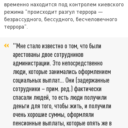
временно находится под контролем киевского
режима "происходит разгул террора —
безрассудного, бессудного, бесчеловечного
террора".
"Мне стало известно о том, что были
арестованы двое сотрудников
администрации. Это непосредственно
люди, которые занимались оформлением
социальных выплат… Они (задержанные
сотрудники – прим. ред.) фактически
спасали людей, то есть люди получили
деньги для того, чтобы жить, и получили
очень хорошие суммы, оформляли
пенсионные выплаты, которые опять же в