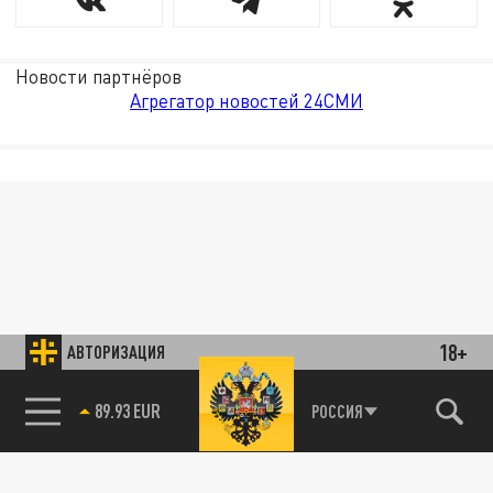
Новости партнёров
Агрегатор новостей 24СМИ
18+
АВТОРИЗАЦИЯ
89.93 EUR
РОССИЯ