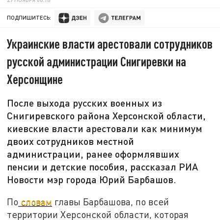
ПОДПИШИТЕСЬ:
Украинские власти арестовали сотрудников
русской администрации Снигиревки на
Херсонщине
После выхода русских военных из
Снигиревского района Херсонской области,
киевские власти арестовали как минимум
двоих сотрудников местной
администрации, ранее оформлявших
пенсии и детские пособия, рассказал РИА
Новости мэр города Юрий Барбашов.
По
словам
главы Барбашова, по всей
территории Херсонской области, которая