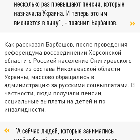
несколько раз превышают пенсии, которые
назначила Украина. И теперь это им
вменяется в вину", - пояснил Барбашов.
Как рассказал Барбашов, после проведения
референдума воссоединении Херсонской
области с Россией население Снигиревского
района из состава Николаевской области
Украины, массово обращались в
администрацию за русскими соцвыплатами. В
частности, люди получали пенсии,
социальные выплаты на детей и по
инвалидности.
"А сейчас людей, которые занимались
этой работой, учетом имеющих право на