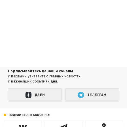
Подписывайтесь на наши каналы
и первыми узнавайте о главных новостях
и важнейших событиях дня.
ДЗЕН
ТЕЛЕГРАМ
ПОДЕЛИТЬСЯ В СОЦСЕТЯХ: