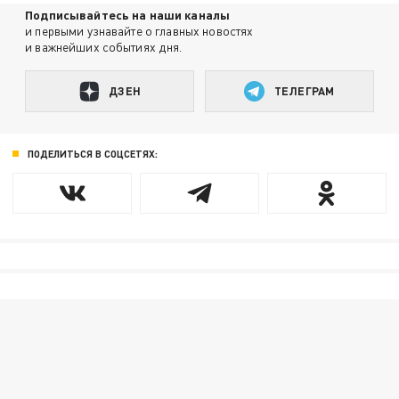
Подписывайтесь на наши каналы
и первыми узнавайте о главных новостях
и важнейших событиях дня.
ДЗЕН
ТЕЛЕГРАМ
ПОДЕЛИТЬСЯ В СОЦСЕТЯХ: