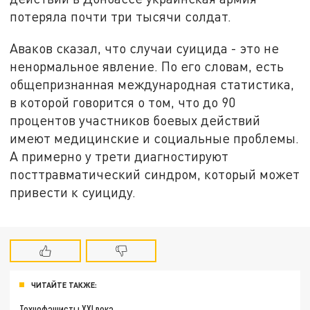
потеряла почти три тысячи солдат.
Аваков сказал, что случаи суицида - это не
ненормальное явление. По его словам, есть
общепризнанная международная статистика,
в которой говорится о том, что до 90
процентов участников боевых действий
имеют медицинские и социальные проблемы.
А примерно у трети диагностируют
посттравматический синдром, который может
привести к суициду.
ЧИТАЙТЕ ТАКЖЕ:
Технофашисты XXI века