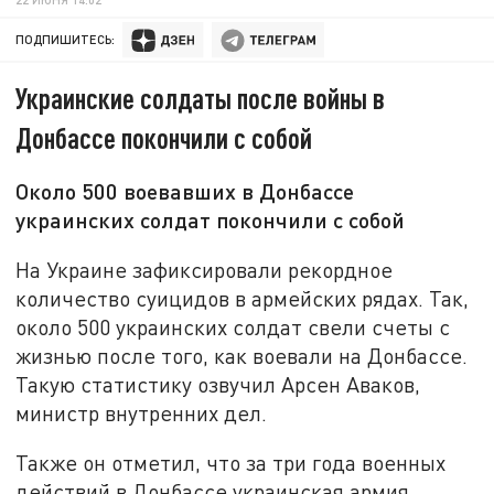
ПОДПИШИТЕСЬ:
Украинские солдаты после войны в
Донбассе покончили с собой
Около 500 воевавших в Донбассе
украинских солдат покончили с собой
На Украине зафиксировали рекордное
количество суицидов в армейских рядах. Так,
около 500 украинских солдат свели счеты с
жизнью после того, как воевали на Донбассе.
Такую статистику озвучил Арсен Аваков,
министр внутренних дел.
Также он отметил, что за три года военных
действий в Донбассе украинская армия