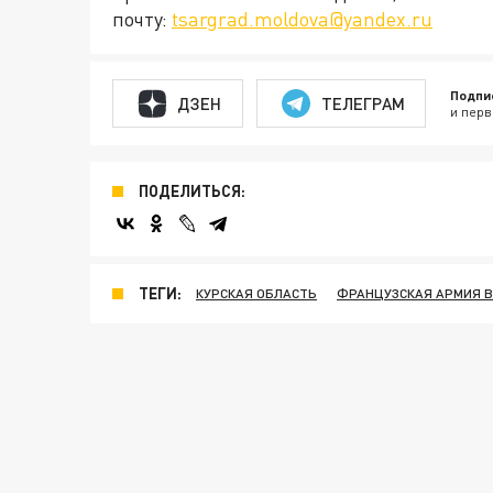
почту:
tsargrad.moldova@yandex.ru
Подпи
ДЗЕН
ТЕЛЕГРАМ
и перв
ПОДЕЛИТЬСЯ:
ТЕГИ:
КУРСКАЯ ОБЛАСТЬ
ФРАНЦУЗСКАЯ АРМИЯ В