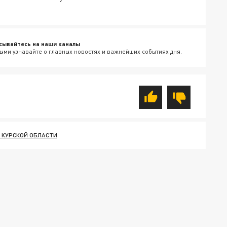
сывайтесь на наши каналы
ыми узнавайте о главных новостях и важнейших событиях дня.
 КУРСКОЙ ОБЛАСТИ