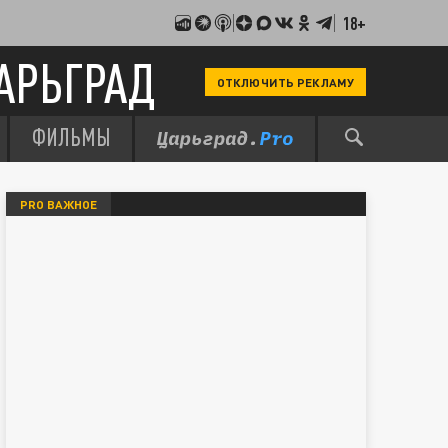
18+
АРЬГРАД
ОТКЛЮЧИТЬ РЕКЛАМУ
ФИЛЬМЫ
PRO ВАЖНОЕ