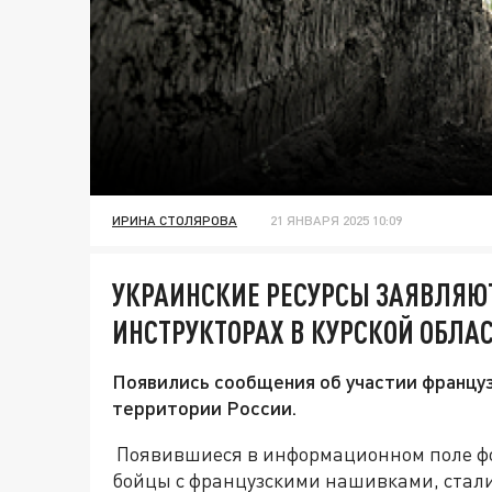
ИРИНА СТОЛЯРОВА
21 ЯНВАРЯ 2025 10:09
УКРАИНСКИЕ РЕСУРСЫ ЗАЯВЛЯЮТ
ИНСТРУКТОРАХ В КУРСКОЙ ОБЛА
Появились сообщения об участии францу
территории России.
Появившиеся в информационном поле фо
бойцы с французскими нашивками, стали