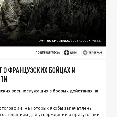
DMYTRO SMOLIENKO/GLOBALLOOKPRESS
ПОДПИШИТЕСЬ:
 О ФРАНЦУЗСКИХ БОЙЦАХ И
СТИ
зских военнослужащих в боевых действиях на
тографии, на которых якобы запечатлены
 основанием для утверждений о присутствии