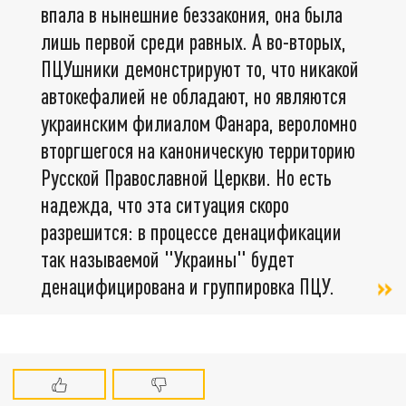
впала в нынешние беззакония, она была
лишь первой среди равных. А во-вторых,
ПЦУшники демонстрируют то, что никакой
автокефалией не обладают, но являются
украинским филиалом Фанара, вероломно
вторгшегося на каноническую территорию
Русской Православной Церкви. Но есть
надежда, что эта ситуация скоро
разрешится: в процессе денацификации
так называемой "Украины" будет
денацифицирована и группировка ПЦУ.