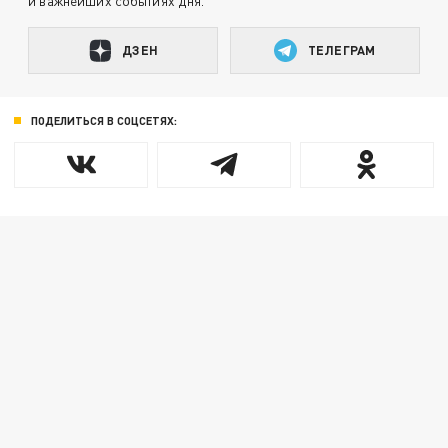
и важнейших событиях дня.
ДЗЕН
ТЕЛЕГРАМ
ПОДЕЛИТЬСЯ В СОЦСЕТЯХ: