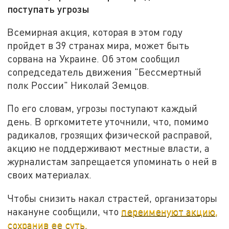
поступать угрозы
Всемирная акция, которая в этом году
пройдет в 39 странах мира, может быть
сорвана на Украине. Об этом сообщил
сопредседатель движения "Бессмертный
полк России" Николай Земцов.
По его словам, угрозы поступают каждый
день. В оргкомитете уточнили, что, помимо
радикалов, грозящих физической расправой,
акцию не поддерживают местные власти, а
журналистам запрещается упоминать о ней в
своих материалах.
Чтобы снизить накал страстей, организаторы
накануне сообщили, что
переименуют акцию,
сохранив ее суть.