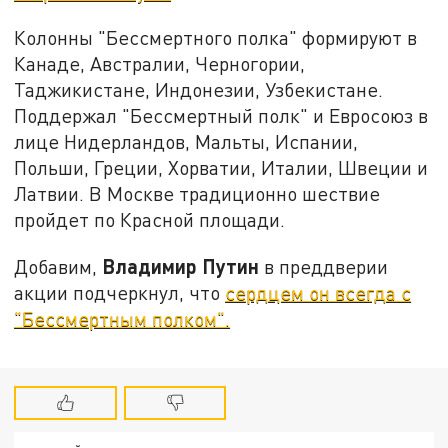
Колонны "Бессмертного полка" формируют в
Канаде, Австралии, Черногории,
Таджикистане, Индонезии, Узбекистане.
Поддержал "Бессмертный полк" и Евросоюз в
лице Нидерландов, Мальты, Испании,
Польши, Греции, Хорватии, Италии, Швеции и
Латвии. В Москве традиционно шествие
пройдет по Красной площади.
Владимир Путин
Добавим,
в преддверии
акции подчеркнул, что
сердцем он всегда с
"Бессмертным полком".