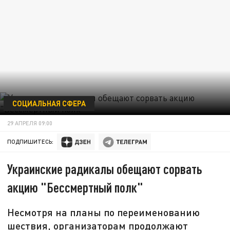
СОЦИАЛЬНАЯ СФЕРА
29 АПРЕЛЯ 09:00
ПОДПИШИТЕСЬ:
Украинские радикалы обещают сорвать
акцию "Бессмертный полк"
Несмотря на планы по переименованию
шествия, организаторам продолжают