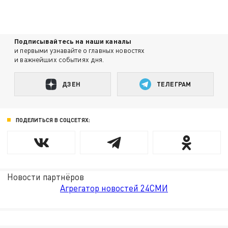
Подписывайтесь на наши каналы
и первыми узнавайте о главных новостях
и важнейших событиях дня.
ДЗЕН
ТЕЛЕГРАМ
ПОДЕЛИТЬСЯ В СОЦСЕТЯХ:
Новости партнёров
Агрегатор новостей 24СМИ