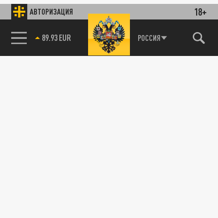
18+
АВТОРИЗАЦИЯ
89.93 EUR
РОССИЯ