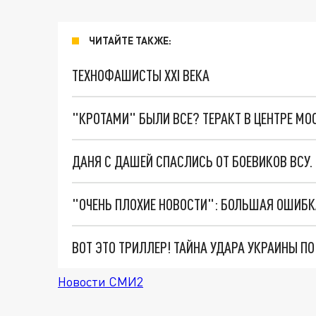
ЧИТАЙТЕ ТАКЖЕ:
ТЕХНОФАШИСТЫ XXI ВЕКА
"КРОТАМИ" БЫЛИ ВСЕ? ТЕРАКТ В ЦЕНТРЕ М
ДАНЯ С ДАШЕЙ СПАСЛИСЬ ОТ БОЕВИКОВ ВСУ
ВОТ ЭТО ТРИЛЛЕР! ТАЙНА УДАРА УКРАИНЫ П
Новости СМИ2