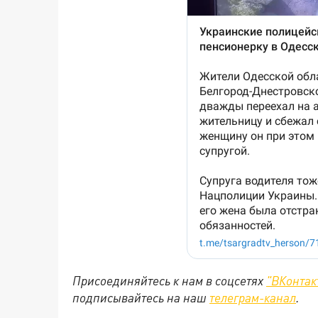
Присоединяйтесь к нам в соцсетях
"ВКонтак
подписывайтесь на наш
телеграм-канал
.