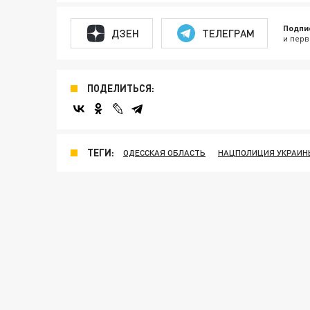
Подпи
ДЗЕН
ТЕЛЕГРАМ
и перв
ПОДЕЛИТЬСЯ:
ТЕГИ:
ОДЕССКАЯ ОБЛАСТЬ
НАЦПОЛИЦИЯ УКРАИН