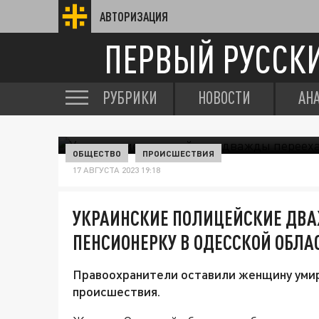
АВТОРИЗАЦИЯ
ПЕРВЫЙ РУССК
РУБРИКИ
НОВОСТИ
АН
ОБЩЕСТВО
ПРОИСШЕСТВИЯ
17 АВГУСТА 2023 19:18
УКРАИНСКИЕ ПОЛИЦЕЙСКИЕ ДВ
ПЕНСИОНЕРКУ В ОДЕССКОЙ ОБЛА
Правоохранители оставили женщину умира
происшествия.