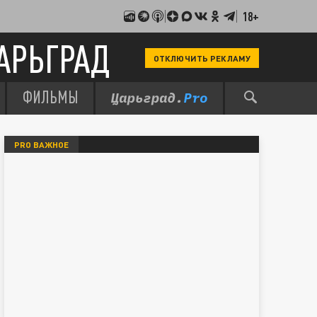
18+
АРЬГРАД
ОТКЛЮЧИТЬ РЕКЛАМУ
ФИЛЬМЫ
PRO ВАЖНОЕ