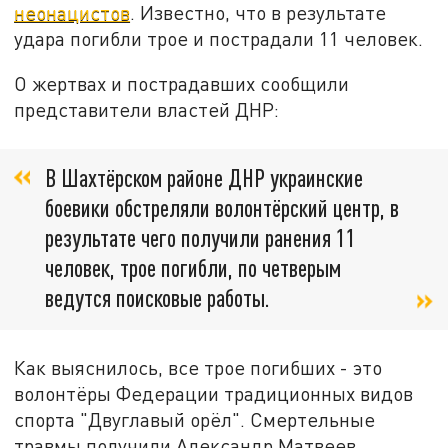
неонацистов
. Известно, что в результате
удара погибли трое и пострадали 11 человек.
О жертвах и пострадавших сообщили
представители властей ДНР:
В Шахтёрском районе ДНР украинские
боевики обстреляли волонтёрский центр, в
результате чего получили ранения 11
человек, трое погибли, по четверым
ведутся поисковые работы.
Как выяснилось, все трое погибших - это
волонтёры Федерации традиционных видов
спорта "Двуглавый орёл". Смертельные
травмы получили Александр Матвеев,