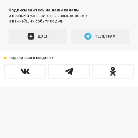
Подписывайтесь на наши каналы
и первыми узнавайте о главных новостях
и важнейших событиях дня.
ДЗЕН
ТЕЛЕГРАМ
ПОДЕЛИТЬСЯ В СОЦСЕТЯХ: