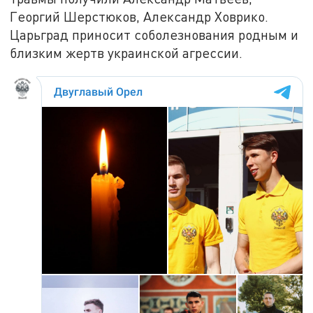
Георгий Шерстюков, Александр Ховрико.
Царьград приносит соболезнования родным и
близким жертв украинской агрессии.