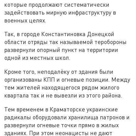
которые продолжают систематически
задействовать мирную инфраструктуру в
военных целях.
Так, в городе Константиновка Донецкой
области отряды так называемой теробороны
развернули опорный пункт на территории
одной из местных школ.
Кроме того, неподалёку от здания были
организованы КПП и огневые позиции. Между
тем жителей находящегося рядом жилого
квартала так и не вывезли из этого района.
Тем временем в Краматорске украинские
радикалы оборудовали хранилища патронов и
развернули огневые точки прямо в жилых
зданиях. При этом неонацисты не дают