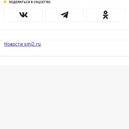
ПОДЕЛИТЬСЯ В СОЦСЕТЯХ:
Новости smi2.ru