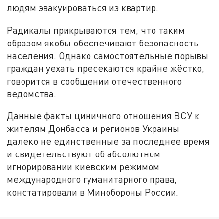
людям эвакуироваться из квартир.
Радикалы прикрываются тем, что таким
образом якобы обеспечивают безопасность
населения. Однако самостоятельные порывы
граждан уехать пресекаются крайне жёстко,
говорится в сообщении отечественного
ведомства.
Данные факты циничного отношения ВСУ к
жителям Донбасса и регионов Украины
далеко не единственные за последнее время
и свидетельствуют об абсолютном
игнорировании киевским режимом
международного гуманитарного права,
констатировали в Минобороны России.