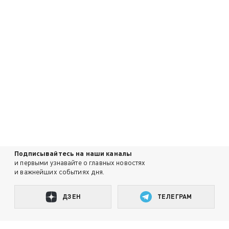
Подписывайтесь на наши каналы
и первыми узнавайте о главных новостях
и важнейших событиях дня.
ДЗЕН
ТЕЛЕГРАМ