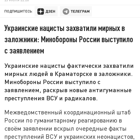
ПОДПИШИТЕСЬ:
Украинские нацисты захватили мирных в
заложники: Минобороны России выступило
с заявлением
Украинские нацисты фактически захватили
мирных людей в Краматорске в заложники.
Минобороны России выступило с
заявлением, раскрыв новые антигуманные
преступления ВСУ и радикалов.
Межведомственный координационный штаб
России по гуманитарному реагированию в
своём заявлении вскрыл очередные факты
преступлений ВСУ и украинских неонацистов,