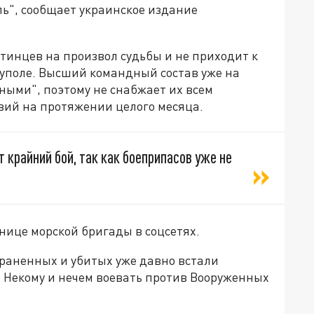
ль", сообщает украинское издание
тинцев на произвол судьбы и не приходит к
уполе. Высший командный состав уже на
ными", поэтому не снабжает их всем
вий на протяжении целого месяца.
 крайний бой, так как боеприпасов уже не
нице морской бригады в соцсетях.
 раненных и убитых уже давно встали
. Некому и нечем воевать против Вооруженных