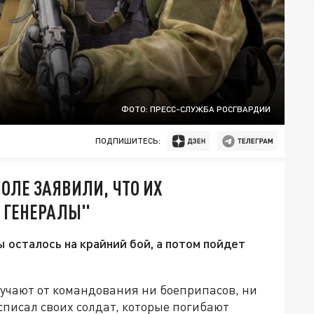
ФОТО: ПРЕСС-СЛУЖБА РОСГВАРДИИ
ПОДПИШИТЕСЬ:
ОЛЕ ЗАЯВИЛИ, ЧТО ИХ
 ГЕНЕРАЛЫ"
 осталось на крайний бой, а потом пойдет
лучают от командования ни боеприпасов, ни
писал своих солдат, которые погибают