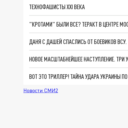
ТЕХНОФАШИСТЫ XXI ВЕКА
"КРОТАМИ" БЫЛИ ВСЕ? ТЕРАКТ В ЦЕНТРЕ М
ДАНЯ С ДАШЕЙ СПАСЛИСЬ ОТ БОЕВИКОВ ВСУ
ВОТ ЭТО ТРИЛЛЕР! ТАЙНА УДАРА УКРАИНЫ П
Новости СМИ2