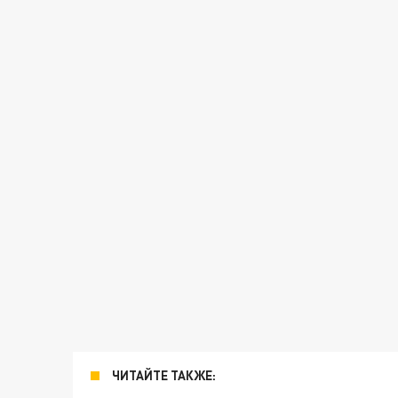
ЧИТАЙТЕ ТАКЖЕ: