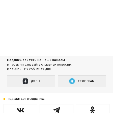
Подписывайтесь на наши каналы
и первыми узнавайте о главных новостях
и важнейших событиях дня.
ДЗЕН
ТЕЛЕГРАМ
ПОДЕЛИТЬСЯ В СОЦСЕТЯХ: