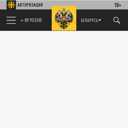
18+
АВТОРИЗАЦИЯ
89.93 EUR
БЕЛАРУСЬ