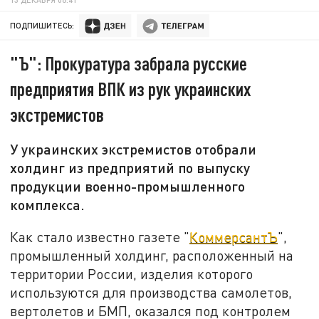
ПОДПИШИТЕСЬ:
"Ъ": Прокуратура забрала русские
предприятия ВПК из рук украинских
экстремистов
У украинских экстремистов отобрали
холдинг из предприятий по выпуску
продукции военно-промышленного
комплекса.
Как стало известно газете "
КоммерсантЪ
",
промышленный холдинг, расположенный на
территории России, изделия которого
используются для производства самолетов,
вертолетов и БМП, оказался под контролем