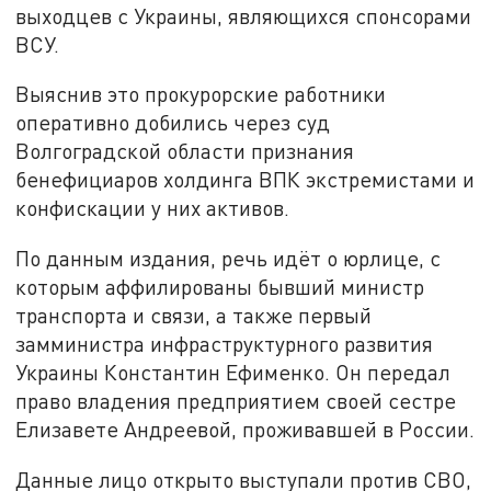
выходцев с Украины, являющихся спонсорами
ВСУ.
Выяснив это прокурорские работники
оперативно добились через суд
Волгоградской области признания
бенефициаров холдинга ВПК экстремистами и
конфискации у них активов.
По данным издания, речь идёт о юрлице, с
которым аффилированы бывший министр
транспорта и связи, а также первый
замминистра инфраструктурного развития
Украины Константин Ефименко. Он передал
право владения предприятием своей сестре
Елизавете Андреевой, проживавшей в России.
Данные лицо открыто выступали против СВО,