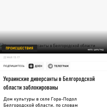
ПРОИСШЕСТВИЯ
ФОТО: ЦАРЬГРАД
22 МАЯ 15:17
ПОДПИШИТЕСЬ:
Украинские диверсанты в Белгородской
области заблокированы
Дом культуры в селе Гора-Подол
Белгородской области, по словам