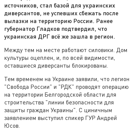
источников, стал базой для украинских
диверсантов, не успевших сбежать после
вылазки на территорию России. Ранее
губернатор Гладков подтвердил, что
украинская ДРГ всё же зашла в регион.
Между тем на месте работают силовики. Дом
культуры оцеплен, и, по всей видимости,
оставшиеся диверсанты блокированы.
Тем временем на Украине заявили, что легион
"Свобода России" и "РДК" проводят операцию
на территории Белгородской области для
строительства "линии безопасности для
защиты граждан Украины". С циничным
заявлением выступил спикер ГУР Андрей
Юсов.