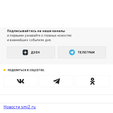
Подписывайтесь на наши каналы
и первыми узнавайте о главных новостях
и важнейших событиях дня.
ДЗЕН
ТЕЛЕГРАМ
ПОДЕЛИТЬСЯ В СОЦСЕТЯХ:
Новости smi2.ru