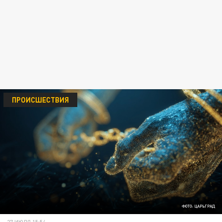
ПРОИСШЕСТВИЯ
ФОТО: ЦАРЬГРАД
27 ИЮЛЯ 15:54