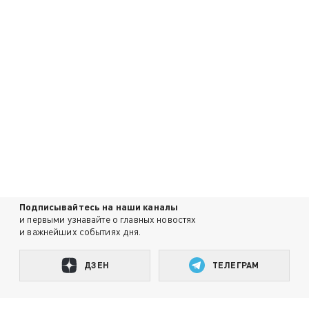
Подписывайтесь на наши каналы
и первыми узнавайте о главных новостях
и важнейших событиях дня.
ДЗЕН
ТЕЛЕГРАМ