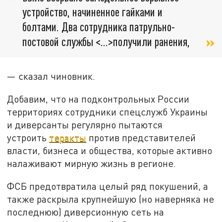
устройство, начиненное гайками и
болтами. Два сотрудника патрульно-
постовой службы <...>получили ранения,
— сказал чиновник.
Добавим, что на подконтрольных России
территориях сотрудники спецслужб Украины
и диверсанты регулярно пытаются
устроить
теракты
против представителей
власти, бизнеса и общества, которые активно
налаживают мирную жизнь в регионе.
ФСБ предотвратила целый ряд покушений, а
также раскрыла крупнейшую (но наверняка не
последнюю) диверсионную сеть на