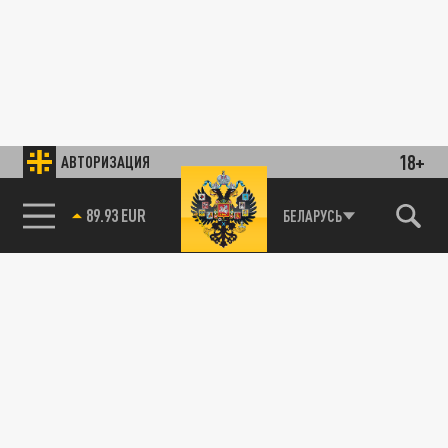
18+
АВТОРИЗАЦИЯ
89.93 EUR
БЕЛАРУСЬ