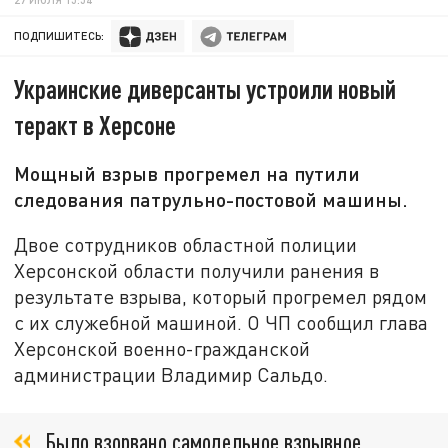
ПОДПИШИТЕСЬ:
Украинские диверсанты устроили новый
теракт в Херсоне
Мощный взрыв прогремел на путили
следования патрульно-постовой машины.
Двое сотрудников областной полиции
Херсонской области получили ранения в
результате взрыва, который прогремел рядом
с их служебной машиной. О ЧП сообщил глава
Херсонской военно-гражданской
администрации Владимир Сальдо.
Было взорвано самодельное взрывное