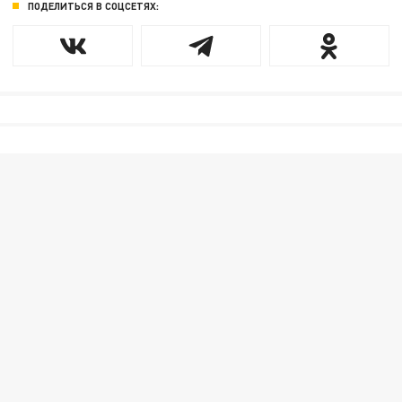
ПОДЕЛИТЬСЯ В СОЦСЕТЯХ: