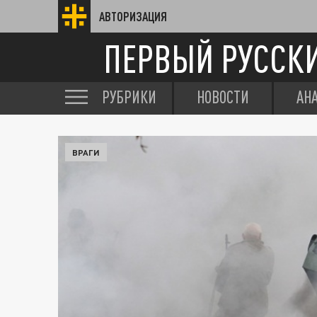
АВТОРИЗАЦИЯ
ПЕРВЫЙ РУССК
РУБРИКИ
НОВОСТИ
АН
ВРАГИ