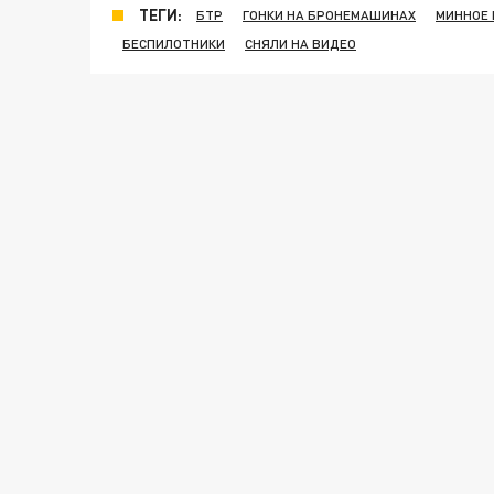
ТЕГИ:
БТР
ГОНКИ НА БРОНЕМАШИНАХ
МИННОЕ 
БЕСПИЛОТНИКИ
СНЯЛИ НА ВИДЕО