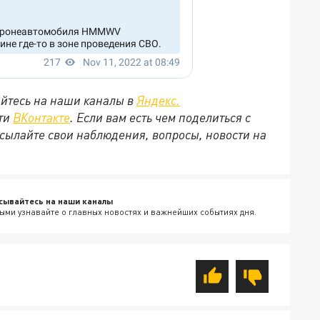
йтесь на наши каналы в
Яндекс.
ети
ВКонтакте
. Если вам есть чем поделиться с
сылайте свои наблюдения, вопросы, новости на
сывайтесь на наши каналы
ыми узнавайте о главных новостях и важнейших событиях дня.