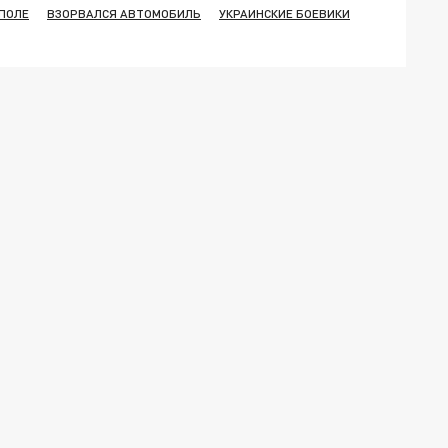
ПОЛЕ
ВЗОРВАЛСЯ АВТОМОБИЛЬ
УКРАИНСКИЕ БОЕВИКИ