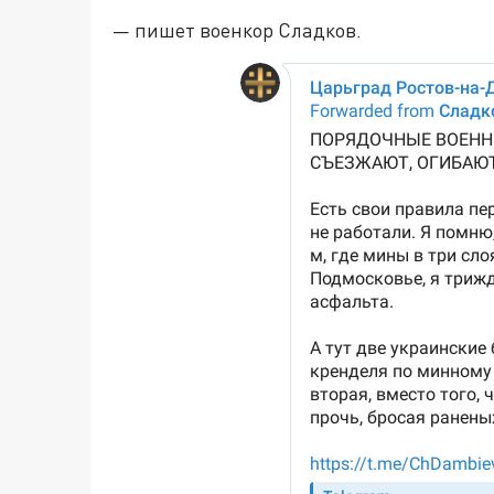
— пишет военкор Сладков.